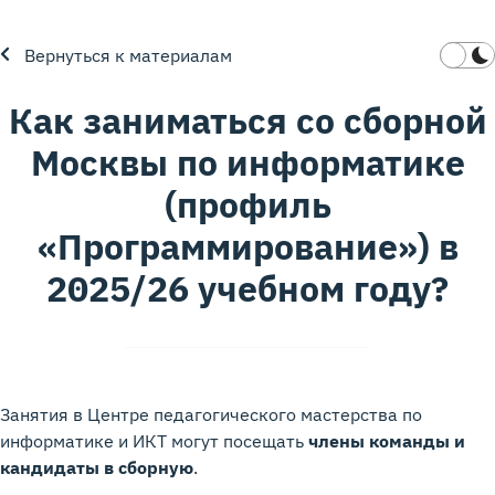
Вернуться к материалам
Как заниматься со сборной
Москвы по информатике
(профиль
«Программирование») в
2025/26 учебном году?
Занятия в Центре педагогического мастерства по
информатике и ИКТ могут посещать
члены команды и
кандидаты в сборную
.