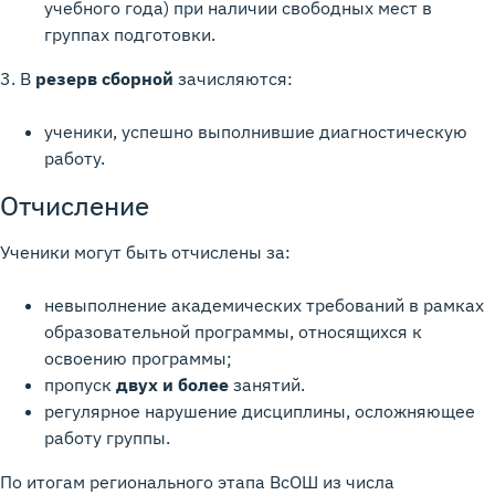
учебного года) при наличии свободных мест в
группах подготовки.
3. В
резерв сборной
зачисляются:
ученики, успешно выполнившие диагностическую
работу.
Отчисление
Ученики могут быть отчислены за:
невыполнение академических требований в рамках
образовательной программы, относящихся к
освоению программы;
пропуск
двух и более
занятий.
регулярное нарушение дисциплины, осложняющее
работу группы.
По итогам регионального этапа ВсОШ из числа