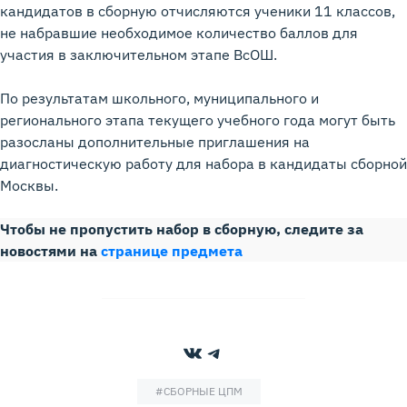
кандидатов в сборную отчисляются ученики 11 классов,
не набравшие необходимое количество баллов для
участия в заключительном этапе ВсОШ.
По результатам школьного, муниципального и
регионального этапа текущего учебного года могут быть
разосланы дополнительные приглашения на
диагностическую работу для набора в кандидаты сборной
Москвы.
Чтобы не пропустить набор в сборную, следите за
новостями на
странице предмета
ВКонтакте
Telegram
#
СБОРНЫЕ ЦПМ