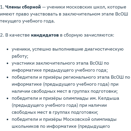
1.
Члены сборной
— ученики московских школ, которые
имеют право участвовать в заключительном этапе ВсОШ
текущего учебного года.
2. В качестве
кандидатов
в сборную зачисляются:
ученики, успешно выполнившие диагностическую
работу;
участники заключительного этапа ВсОШ по
информатике предыдущего учебного года;
победители и призёры регионального этапа ВсОШ по
информатике (предыдущего учебного года) при
наличии свободных мест в группах подготовки;
победители и призёры олимпиады им. Келдыша
(предыдущего учебного года) при наличии
свободных мест в группах подготовки;
победители и призёры Московской олимпиады
школьников по информатике (предыдущего