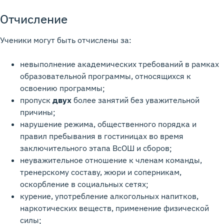
Отчисление
Ученики могут быть отчислены за:
невыполнение академических требований в рамках
образовательной программы, относящихся к
освоению программы;
пропуск
двух
более занятий без уважительной
причины;
нарушение режима, общественного порядка и
правил пребывания в гостиницах во время
заключительного этапа ВсОШ и сборов;
неуважительное отношение к членам команды,
тренерскому составу, жюри и соперникам,
оскорбление в социальных сетях;
курение, употребление алкогольных напитков,
наркотических веществ, применение физической
силы;