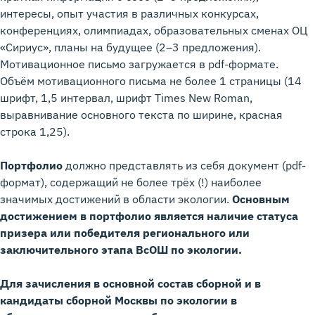
интересы, опыт участия в различных конкурсах,
конференциях, олимпиадах, образовательных сменах ОЦ
«Сириус», планы на будущее (2–3 предложения).
Мотивационное письмо загружается в pdf-формате.
Объём мотивационного письма не более 1 страницы (14
шрифт, 1,5 интервал, шрифт Times New Roman,
выравнивание основного текста по ширине, красная
строка 1,25).
Портфолио
должно представлять из себя документ (pdf-
формат), содержащий не более трёх (!) наиболее
значимых достижений в области экологии.
Основным
достижением в портфолио является наличие статуса
призера или победителя регионального или
заключительного этапа ВсОШ по экологии.
Для зачисления в основной состав сборной и в
кандидаты сборной Москвы по экологии в