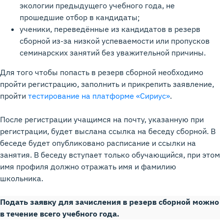
экологии предыдущего учебного года, не
прошедшие отбор в кандидаты;
ученики, переведённые из кандидатов в резерв
сборной из-за низкой успеваемости или пропусков
семинарских занятий без уважительной причины.
Для того чтобы попасть в резерв сборной необходимо
пройти регистрацию, заполнить и прикрепить заявление,
пройти
тестирование на платформе «Сириус»
.
После регистрации учащимся на почту, указанную при
регистрации, будет выслана ссылка на беседу сборной. В
беседе будет опубликовано расписание и ссылки на
занятия. В беседу вступает только обучающийся, при этом
имя профиля должно отражать имя и фамилию
школьника.
Подать заявку для зачисления в резерв сборной можно
в течение всего учебного года.