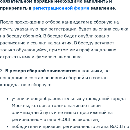
обязательном порядке необходимо заполнить и
прикрепить в
регистрационной форме
заявление.
После прохождение отбора кандидатам в сборную на
почту, указанную при регистрации, будет выслана ссылка
на беседу сборной. В беседе будет опубликовано
расписание и ссылки на занятия. В беседу вступает
только обучающийся, при этом имя профиля должно
отражать имя и фамилию школьника.
3.
В резерв сборной зачисляются
школьники, не
вошедшие в состав основной сборной и в состав
кандидатов в сборную:
ученики общеобразовательных учреждений города
Москвы, которые только начинают свой
олимпиадный путь и не имеют достижений на
региональном этапе ВсОШ по экологии;
победители и призёры регионального этапа ВсОШ по