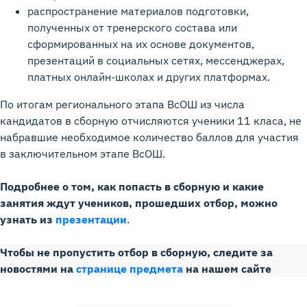
распространение материалов подготовки,
полученных от тренерского состава или
сформированных на их основе документов,
презентаций в социальных сетях, мессенджерах,
платных онлайн-школах и других платформах.
По итогам регионального этапа ВсОШ из числа
кандидатов в сборную отчисляются ученики 11 класа, не
набравшие необходимое количество баллов для участия
в заключительном этапе ВсОШ.
Подробнее о том, как попасть в сборную и какие
занятия ждут учеников, прошедших отбор, можно
узнать из
презентации
.
Чтобы не пропустить отбор в сборную, следите за
новостями на
странице предмета
на нашем сайте