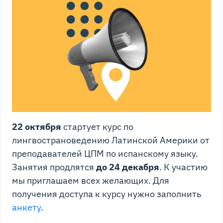
22 октября
стартует курс по
лингвострановедению Латинской Америки от
преподавателей ЦПМ по испанскому языку.
Занятия продлятся
до 24 декабря
. К участию
мы приглашаем всех желающих. Для
получения доступа к курсу нужно заполнить
анкету
.