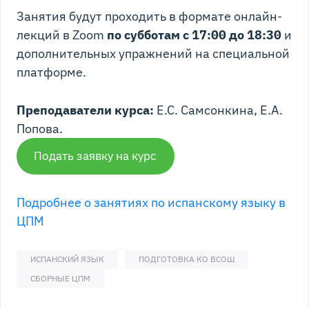
Занятия будут проходить в формате онлайн-
лекций в Zoom
по субботам с 17:00 до 18:30
и
дополнительных упражнений на специальной
платформе.
Преподаватели курса:
Е.С. Самсонкина, Е.А.
Попова.
Подать заявку на курс
Подробнее о занятиях по испанскому языку в
ЦПМ
ИСПАНСКИЙ ЯЗЫК
ПОДГОТОВКА КО ВСОШ
СБОРНЫЕ ЦПМ