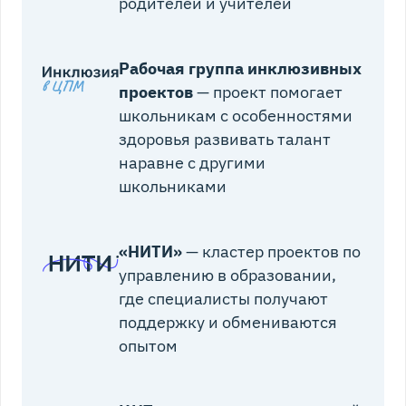
родителей и учителей
Рабочая группа инклюзивных
проектов
— проект помогает
школьникам с особенностями
здоровья развивать талант
наравне с другими
школьниками
«НИТИ»
— кластер проектов по
управлению в образовании,
где специалисты получают
поддержку и обмениваются
опытом