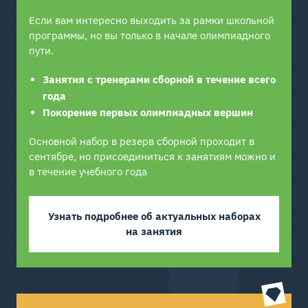
Если вам интересно выходить за рамки школьной
программы, но вы только в начале олимпиадного
пути.
Занятия с тренерами сборной в течение всего
года
Покорение первых олимпиадных вершин
Основной набор в резерв сборной проходит в
сентябре, но присоединиться к занятиям можно и
в течение учебного года
Узнать подробнее об актуальных наборах
на занятия