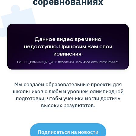
соревнованиях
Мы создаём образовательные проекты для
школьников с любым уровнем олимпиадной
подготовки, чтобы ученики могли достичь
высоких результатов.
Подписаться на новости