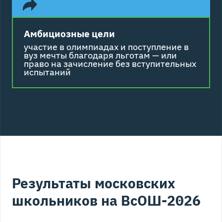
Амбициозные цели
участие в олимпиадах и поступление в
вуз мечты благодаря льготам — или
право на зачисление без вступительных
испытаний
Результаты московских
школьников на ВсОШ-2026