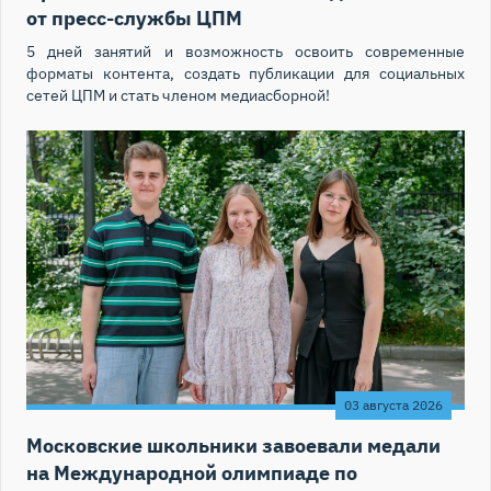
от пресс-службы ЦПМ
5 дней занятий и возможность освоить современные
форматы контента, создать публикации для социальных
сетей ЦПМ и стать членом медиасборной!
03 августа 2026
Московские школьники завоевали медали
на Международной олимпиаде по