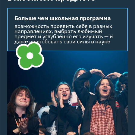
Больше чем школьная программа
возможность проявить себя в разных
направлениях, выбрать любимый
предмет и углублённо его изучать — и
даже попробовать свои силы в науке