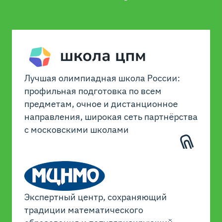
Лучшая олимпиадная школа России:
профильная подготовка по всем
предметам, очное и дистанционное
направления, широкая сеть партнёрства
с московскими школами
Экспертный центр, сохраняющий
традиции математического