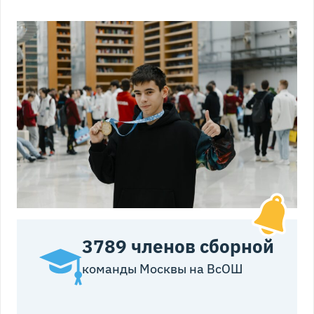
3789 членов сборной
команды Москвы на ВсОШ