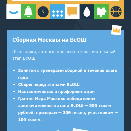
Сборная Москвы на ВсОШ
Школьники, которые прошли на заключительный
этап ВсОШ.
Занятия с тренерами сборной в течение всего
года
Сборы перед этапами ВсОШ
Наставничество и профориентация
Гранты Мэра Москвы: победителям
заключительного этапа ВсОШ — 500 тысяч
рублей, призёрам — 300 тысяч, участникам —
100 тысяч.