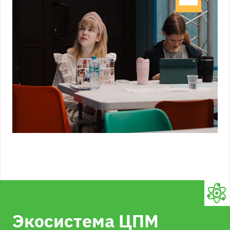
Экосистема ЦПМ