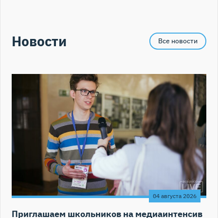
Новости
Все новости
04 августа 2026
Приглашаем школьников на медиаинтенсив