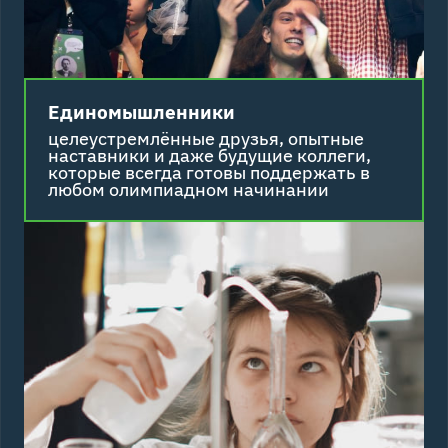
Единомышленники
целеустремлённые друзья, опытные
наставники и даже будущие коллеги,
которые всегда готовы поддержать в
любом олимпиадном начинании