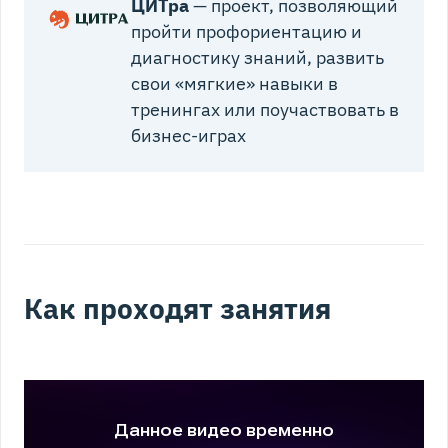
ЦИТра
— проект, позволяющий
пройти профориентацию и
диагностику знаний, развить
свои «мягкие» навыки в
тренингах или поучаствовать в
бизнес-играх
Как проходят занятия