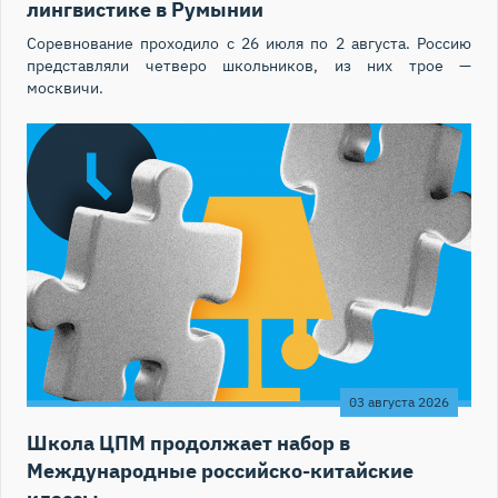
лингвистике в Румынии
Соревнование проходило с 26 июля по 2 августа. Россию
представляли четверо школьников, из них трое —
москвичи.
03 августа 2026
Школа ЦПМ продолжает набор в
Международные российско-китайские