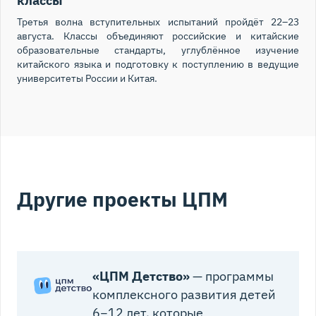
классы
Третья волна вступительных испытаний пройдёт 22–23
августа. Классы объединяют российские и китайские
образовательные стандарты, углублённое изучение
китайского языка и подготовку к поступлению в ведущие
университеты России и Китая.
Другие проекты ЦПМ
«ЦПМ Детство»
— программы
комплексного развития детей
6−12 лет, которые