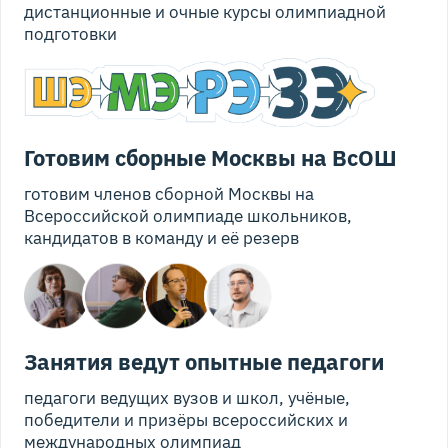
дистанционные и очные курсы олимпиадной
подготовки
Готовим сборные Москвы на ВсОШ
готовим членов сборной Москвы на
Всероссийской олимпиаде школьников,
кандидатов в команду и её резерв
Занятия ведут опытные педагоги
педагоги ведущих вузов и школ, учёные,
победители и призёры всероссийских и
международных олимпиад