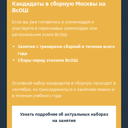
Кандидаты в сборную Москвы на
ВсОШ
Если вы уже готовитесь к олимпиадам и
участвуете в перечневых олимпиадах или
региональном этапе ВсОШ.
Занятия с тренерами сборной в течение всего
года
Сборы перед этапами ВсОШ
Основной набор кандидатов в сборную проходит в
сентябре, но присоединиться к занятиям можно и
в течение учебного года
Узнать подробнее об актуальных наборах
на занятия