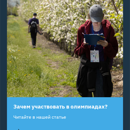
Зачем участвовать в олимпиадах?
Читайте в нашей статье