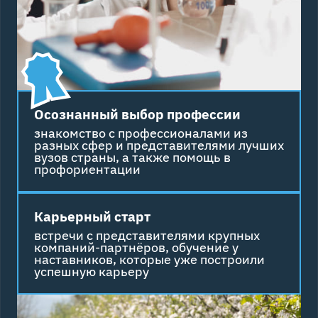
Осознанный выбор профессии
знакомство с профессионалами из
разных сфер и представителями лучших
вузов страны, а также помощь в
профориентации
Карьерный старт
встречи с представителями крупных
компаний-партнёров, обучение у
наставников, которые уже построили
успешную карьеру