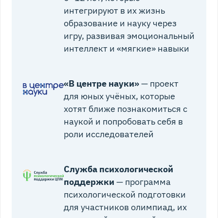
интегрируют в их жизнь
образование и науку через
игру, развивая эмоциональный
интеллект и «мягкие» навыки
«В центре науки»
— проект
для юных учёных, которые
хотят ближе познакомиться с
наукой и попробовать себя в
роли исследователей
Служба психологической
поддержки
— программа
психологической подготовки
для участников олимпиад, их