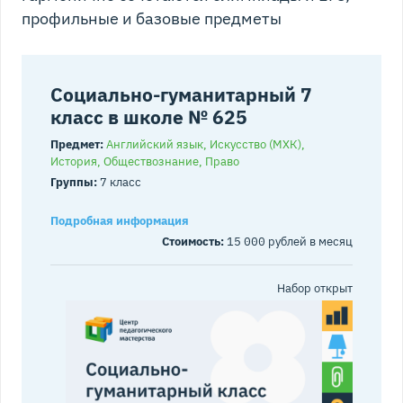
профильные и базовые предметы
Социально-гуманитарный 7
класс в школе № 625
Предмет:
Английский язык, Искусство (МХК),
История, Обществознание, Право
Группы:
7 класс
Подробная информация
Стоимость:
15 000 рублей в месяц
Набор открыт