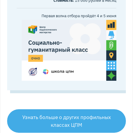
Стоимость:
15 000 рублей в месяц
Первая волна отбора пройдёт 4 и 5 июня
Узнать больше о других профильных
классах ЦПМ