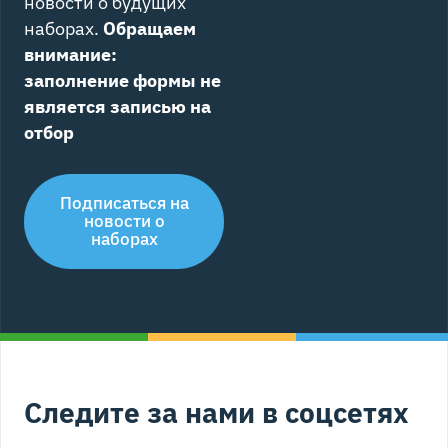
новости о будущих
наборах.
Обращаем
внимание:
заполнение формы не
является записью на
отбор
Подписаться на
новости о
наборах
Следите за нами в соцсетях