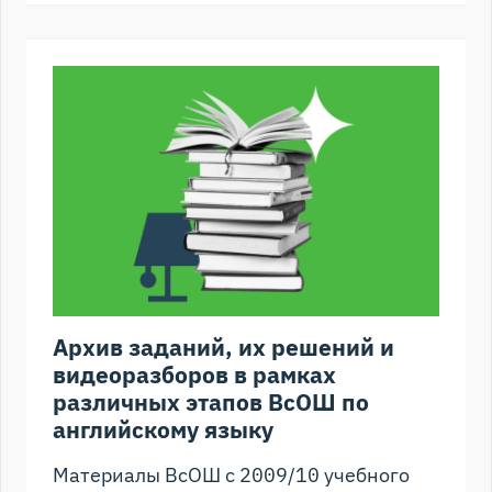
Архив заданий, их решений и
видеоразборов в рамках
различных этапов ВсОШ по
английскому языку
Материалы ВсОШ с 2009/10 учебного