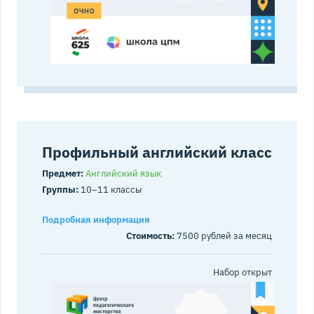
Профильный английский класс
Предмет:
Английский язык
Группы:
10–11 классы
Подробная информация
Стоимость:
7500 рублей за месяц
Набор открыт