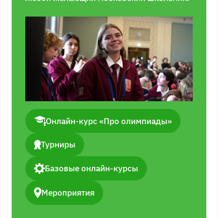
Онлайн-курс «Про олимпиады»
Турниры
Базовые онлайн-курсы
Мероприятия