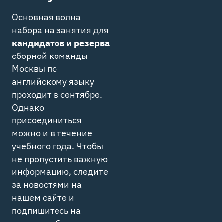
Основная волна
набора на занятия для
кандидатов и резерва
сборной команды
Москвы по
английскому языку
проходит в сентябре.
Однако
присоединиться
можно и в течение
учебного года. Чтобы
не пропустить важную
информацию, следите
за новостями на
нашем сайте и
подпишитесь на