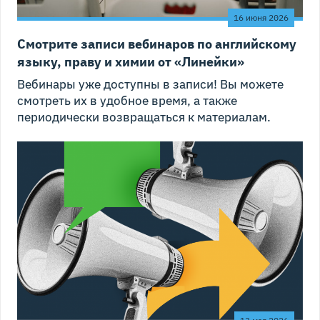
16 июня 2026
Смотрите записи вебинаров по английскому
языку, праву и химии от «Линейки»
Вебинары уже доступны в записи! Вы можете
смотреть их в удобное время, а также
периодически возвращаться к материалам.