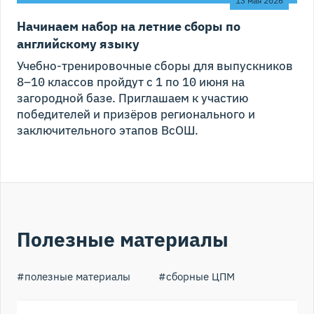
13 мая 2026
Начинаем набор на летние сборы по
английскому языку
Учебно-тренировочные сборы для выпускников
8–10 классов пройдут с 1 по 10 июня на
загородной базе. Приглашаем к участию
победителей и призёров регионального и
заключительного этапов ВсОШ.
Полезные материалы
#
полезные материалы
#
сборные ЦПМ