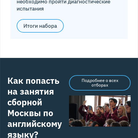
необходимо пройти диагностические
испытания
Итоги набора
Как попасть
Подробнее о всех
отборах
на занятия
сборной
Москвы по
английскому
языку?