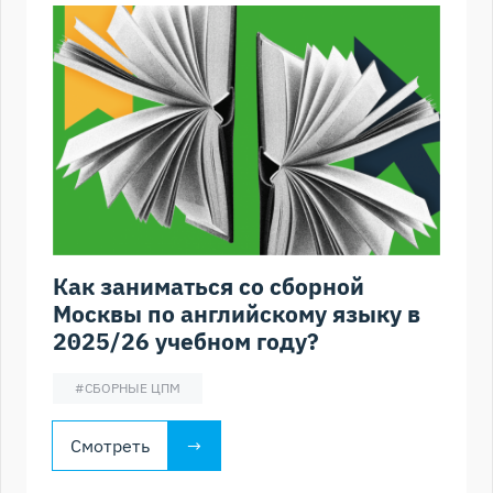
Как заниматься со сборной
Москвы по английскому языку в
2025/26 учебном году?
#
СБОРНЫЕ ЦПМ
Смотреть