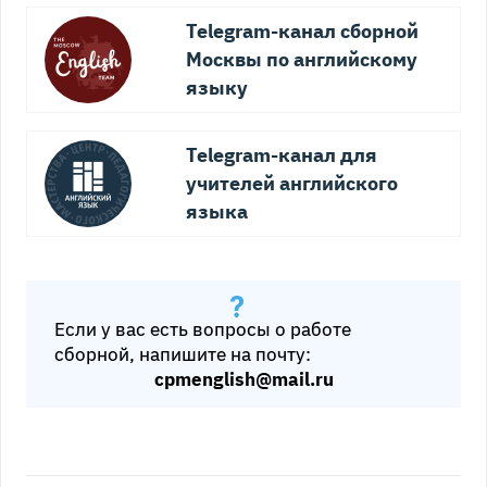
Telegram-канал сборной
Москвы по английскому
языку
Telegram-канал для
учителей английского
языка
Если у вас есть вопросы о работе
сборной, напишите на почту:
cpmenglish@mail.ru