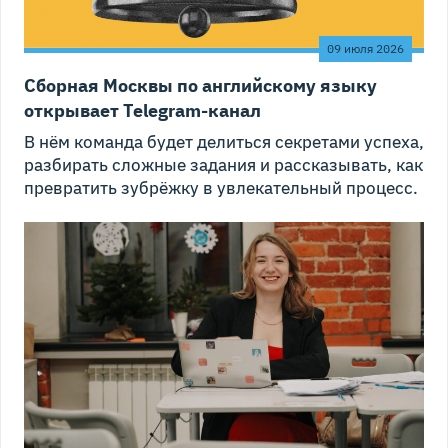
09 июля 2026
Сборная Москвы по английскому языку
открывает Telegram-канал
В нём команда будет делиться секретами успеха,
разбирать сложные задания и рассказывать, как
превратить зубрёжку в увлекательный процесс.