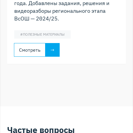
года. Добавлены задания, решения и
видеоразборы регионального этапа
ВсОШ — 2024/25.
#
ПОЛЕЗНЫЕ МАТЕРИАЛЫ
Смотреть
Частые вопросы