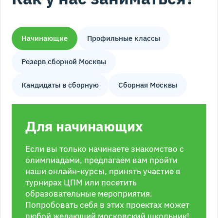
Начинающие
Профильные классы
Резерв сборной Москвы
Кандидаты в сборную
Сборная Москвы
Для начинающих
Если вы только начинаете знакомство с
олимпиадами, предлагаем вам пройти
наши онлайн-курсы, принять участие в
турнирах ЦПМ или посетить
образовательные мероприятия.
Попробовать себя в этих проектах может
любой желающий московский школьник!