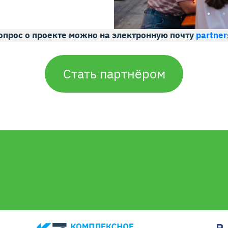
опрос о проекте можно на электронную почту
partne
Стать партнёром