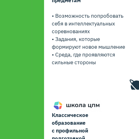
предметам
• Возможность попробовать
себя в интеллектуальных
соревнованиях
• Задания, которые
формируют новое мышление
• Среда, где проявляются
сильные стороны
Классическое
образование
с профильной
подготовкой