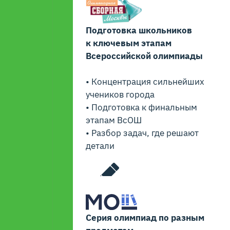
Подготовка школьников
к ключевым этапам
Всероссийской олимпиады
• Концентрация сильнейших
учеников города
• Подготовка к финальным
этапам ВсОШ
• Разбор задач, где решают
детали
Серия олимпиад по разным