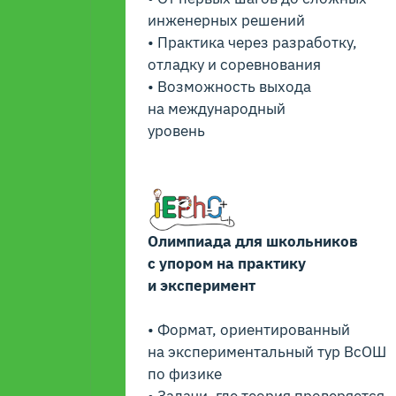
инженерных решений
• Практика через разработку,
отладку и соревнования
• Возможность выхода
на международный
уровень
Олимпиада для школьников
с упором на практику
и эксперимент
• Формат, ориентированный
на экспериментальный тур ВсОШ
по физике