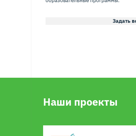
образовательные программы.
Задать в
Наши проекты