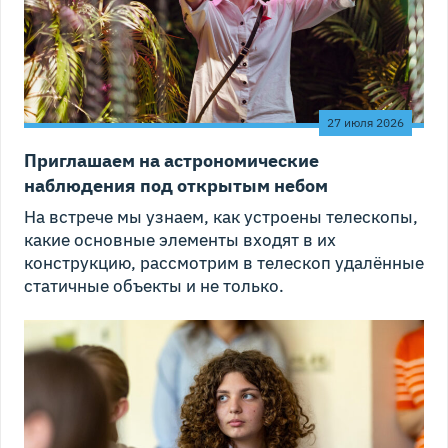
27 июля 2026
Приглашаем на астрономические
наблюдения под открытым небом
На встрече мы узнаем, как устроены телескопы,
какие основные элементы входят в их
конструкцию, рассмотрим в телескоп удалённые
статичные объекты и не только.