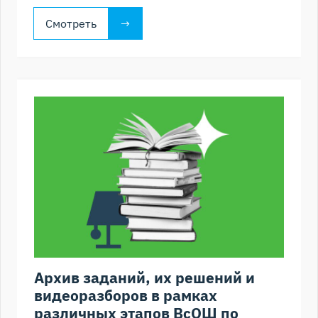
Смотреть
Архив заданий, их решений и
видеоразборов в рамках
различных этапов ВсОШ по