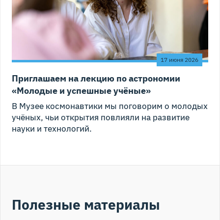
17 июня 2026
Приглашаем на лекцию по астрономии
«Молодые и успешные учёные»
В Музее космонавтики мы поговорим о молодых
учёных, чьи открытия повлияли на развитие
науки и технологий.
Полезные материалы