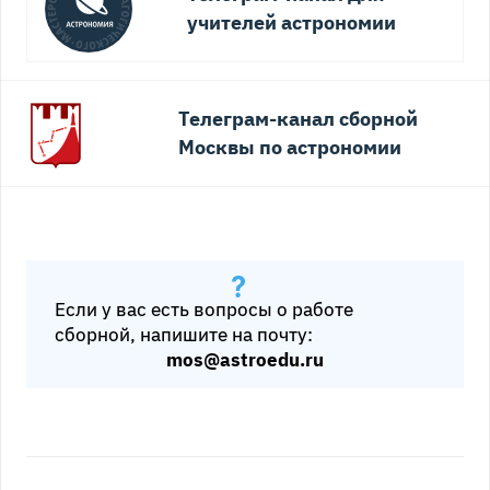
учителей астрономии
Телеграм-канал сборной
Москвы по астрономии
Если у вас есть вопросы о работе
сборной, напишите на почту:
mos@astroedu.ru