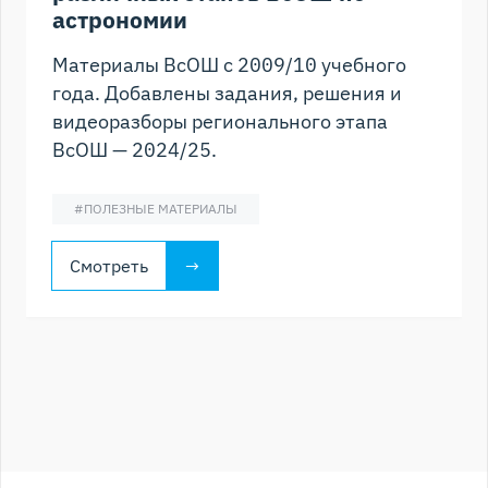
астрономии
Материалы ВсОШ с 2009/10 учебного
года. Добавлены задания, решения и
видеоразборы регионального этапа
ВсОШ — 2024/25.
#
ПОЛЕЗНЫЕ МАТЕРИАЛЫ
Смотреть