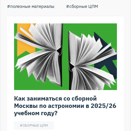
#
полезные материалы
#
сборные ЦПМ
Как заниматься со сборной
Москвы по астрономии в 2025/26
учебном году?
#
СБОРНЫЕ ЦПМ