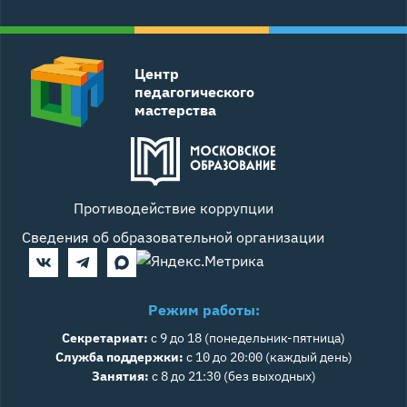
Центр
педагогического
мастерства
Противодействие коррупции
Сведения об образовательной организации
Режим работы:
Секретариат:
с 9 до 18 (понедельник-пятница)
Служба поддержки:
с 10 до 20:00 (каждый день)
Занятия:
с 8 до 21:30 (без выходных)