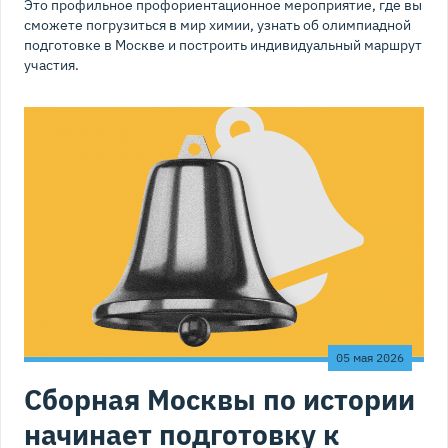
Это профильное профориентационное мероприятие, где вы
сможете погрузиться в мир химии, узнать об олимпиадной
подготовке в Москве и построить индивидуальный маршрут
участия.
05 мая 2026
Сборная Москвы по истории
начинает подготовку к