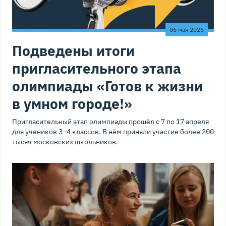
06 мая 2026
Подведены итоги
пригласительного этапа
олимпиады «Готов к жизни
в умном городе!»
Пригласительный этап олимпиады прошёл с 7 по 17 апреля
для учеников 3–4 классов. В нём приняли участие более 200
тысяч московских школьников.