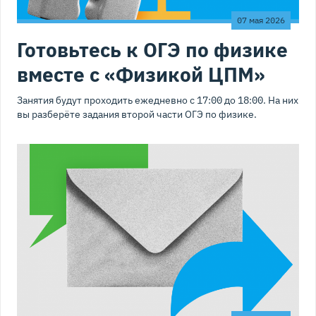
07 мая 2026
Готовьтесь к ОГЭ по физике
вместе с «Физикой ЦПМ»
Занятия будут проходить ежедневно с 17:00 до 18:00. На них
вы разберёте задания второй части ОГЭ по физике.