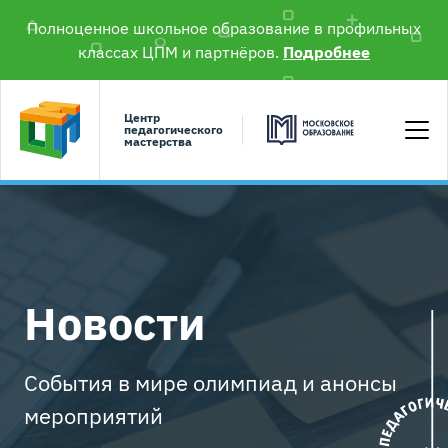
Полноценное школьное образование в профильных
классах ЦПМ и партнёров.
Подробнее
Центр
педагогического
мастерства
Новости
События в мире олимпиад и анонсы
мероприятий