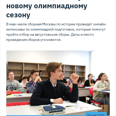
новому олимпиадному
сезону
В мае–июле сборная Москвы по истории проведёт онлайн-
интенсивы по олимпиадной подготовке, которые помогут
пройти отбор на августовские сборы. Даты и место
проведения сборов уточняются.
04 мая 2026