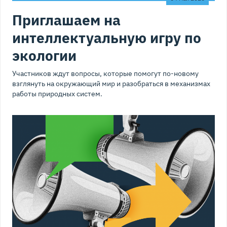
Приглашаем на
интеллектуальную игру по
экологии
Участников ждут вопросы, которые помогут по-новому
взглянуть на окружающий мир и разобраться в механизмах
работы природных систем.