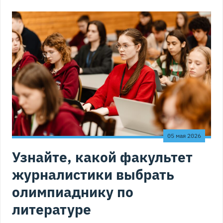
05 мая 2026
Узнайте, какой факультет
журналистики выбрать
олимпиаднику по
литературе