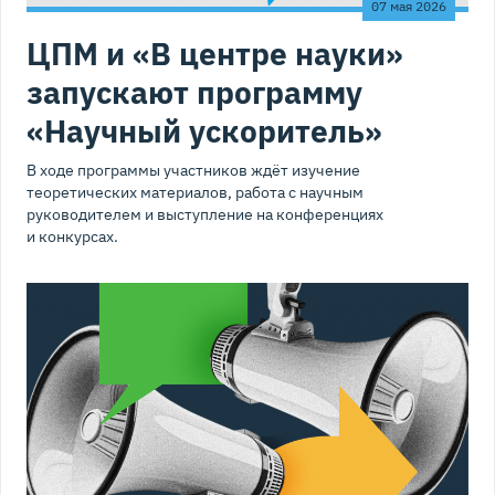
07 мая 2026
ЦПМ и «В центре науки»
запускают программу
«Научный ускоритель»
В ходе программы участников ждёт изучение
теоретических материалов, работа с научным
руководителем и выступление на конференциях
и конкурсах.