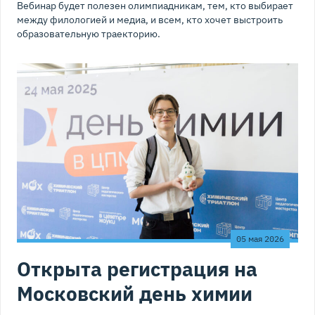
Вебинар будет полезен олимпиадникам, тем, кто выбирает
между филологией и медиа, и всем, кто хочет выстроить
образовательную траекторию.
05 мая 2026
Открыта регистрация на
Московский день химии