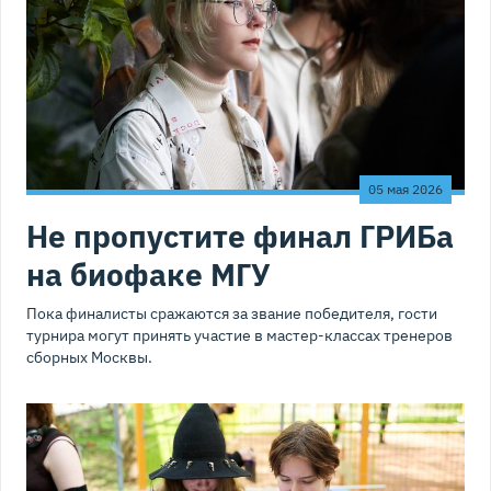
05 мая 2026
Не пропустите финал ГРИБа
на биофаке МГУ
Пока финалисты сражаются за звание победителя, гости
турнира могут принять участие в мастер-классах тренеров
сборных Москвы.