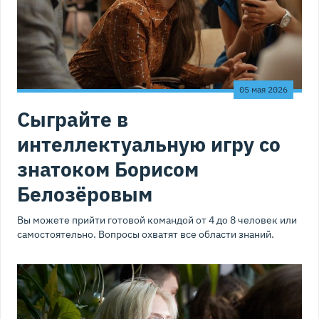
05 мая 2026
Сыграйте в
интеллектуальную игру со
знатоком Борисом
Белозёровым
Вы можете прийти готовой командой от 4 до 8 человек или
самостоятельно. Вопросы охватят все области знаний.