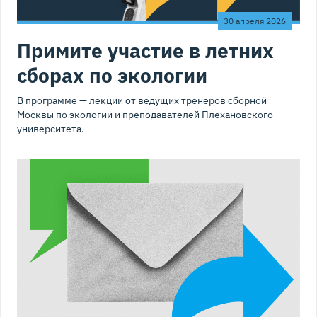
30 апреля 2026
Примите участие в летних
сборах по экологии
В программе — лекции от ведущих тренеров сборной
Москвы по экологии и преподавателей Плехановского
университета.