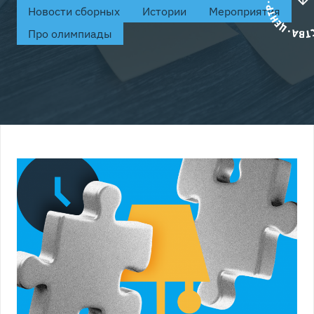
Новости сборных
Истории
Мероприятия
Про олимпиады