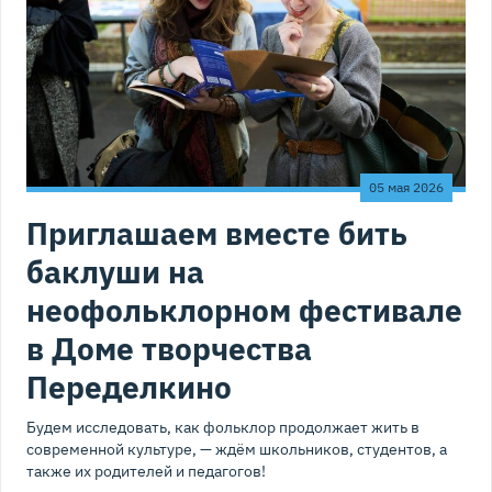
05 мая 2026
Приглашаем вместе бить
баклуши на
неофольклорном фестивале
в Доме творчества
Переделкино
Будем исследовать, как фольклор продолжает жить в
современной культуре, — ждём школьников, студентов, а
также их родителей и педагогов!