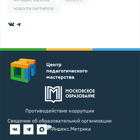
НОВОСТИ ПАРТНЁРОВ
ВКонтакте
Telegram
Центр
педагогического
мастерства
Противодействие коррупции
Сведения об образовательной организации