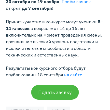
30 октября по 19 ноября
.
Приём заявок
открыт
до 7 сентября
!
Принять участие в конкурсе могут ученики
8–
11 классов
в возрасте от 14 до 16 лет
включительно на момент проведения смены,
проявившие высокий уровень подготовки и
исключительные способности в области
технических и естественных наук.
Результаты конкурсного отбора будут
опубликованы 18 сентября
на сайте
.
Подать заявку
БОЛЬШИЕ ВЫЗОВЫ
КОНКУРС