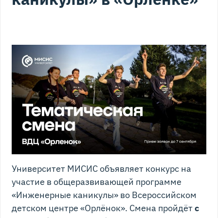
Университет МИСИС объявляет конкурс на
участие в общеразвивающей программе
«Инженерные каникулы» во Всероссийском
детском центре «Орлёнок». Смена пройдёт
с