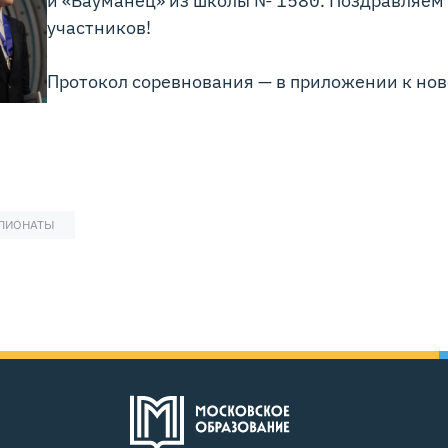
участников!
Протокол соревнования — в приложении к нов
МПИОНАТЫ