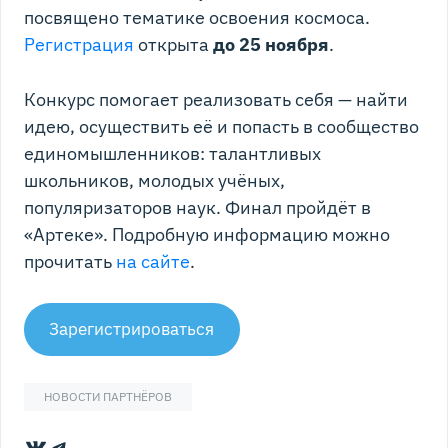
посвящено тематике освоения космоса.
Регистрация
открыта
до 25 ноября
.
Конкурс помогает реализовать себя — найти
идею, осуществить её и попасть в сообщество
единомышленников: талантливых
школьников, молодых учёных,
популяризаторов наук. Финал пройдёт в
«Артеке». Подробную информацию можно
прочитать
на сайте
.
Зарегистрироваться
НОВОСТИ ПАРТНЁРОВ
ВКонтакте
Telegram