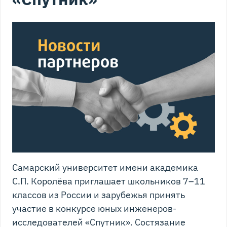
Самарский университет имени академика
С.П. Королёва приглашает школьников 7–11
классов из России и зарубежья принять
участие в конкурсе юных инженеров-
исследователей «Спутник». Состязание