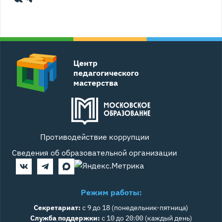
Центр
педагогического
мастерства
Противодействие коррупции
Сведения об образовательной организации
Режим работы:
Секретариат:
с 9 до 18 (понедельник-пятница)
Служба поддержки:
с 10 до 20:00 (каждый день)