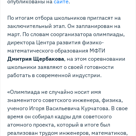
опубликованы на
сайте
.
По итогам отбора школьников пригласят на
заключительный этап. Он запланирован на
март. По словам соорганизатора олимпиады,
директора Центра развития физико-
математического образования МФТИ
Дмитрия Щербакова
, на этом соревновании
школьники заявляют о своей готовности
работать в современной индустрии.
«Олимпиада не случайно носит имя
знаменитого советского инженера, физика,
ученого Игоря Васильевича Курчатова. В свое
время он собирал кадры для советского
атомного проекта, который в итоге был
реализован трудом инженеров, математиков,