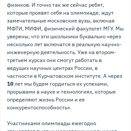
физиков. И точно так же сейчас ребят,
которые проявят себя на олимпиаде, ждут
замечательные московские вузы, включая
МФТИ, МИФИ, физический факультет МГУ. Мы
уверены, что эти школьники буквально через
несколько лет включатся в реальную научно-
инженерную деятельность. Уже на втором-
третьем курсах они смогут работать в
ведущих научных центрах России, в
частности в Курчатовском институте. А через
10
лет мы будем гордиться их успехами,
прорывами в науке и технологиях, которые
определяют жизнь России и ее
конкурентоспособность».
Участниками олимпиады ежегодно