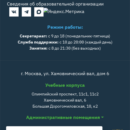
Сведения об образовательной организации
Режим работы:
Секретариат:
с 9 до 18 (понедельник-пятница)
Служба поддержки:
с 10 до 20:00 (каждый день)
Занятия:
с 8 до 21:30 (без выходных)
г. Москва, ул. Хамовнический вал, дом 6
Учебные корпуса
Олимпийский проспект, 11с1, 11с2
Хамовнический вал, 6
Большая Дорогомиловская, 10, к2
Административные помещения