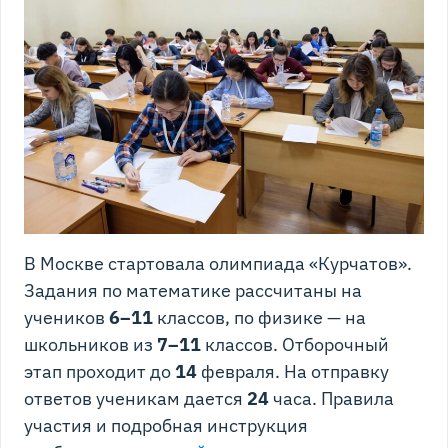
В Москве стартовала олимпиада «Курчатов».
Задания по математике рассчитаны на
учеников
6–11
классов, по физике — на
школьников из
7–11
классов. Отборочный
этап проходит до
14
февраля. На отправку
ответов ученикам дается
24
часа. Правила
участия и подробная инструкция