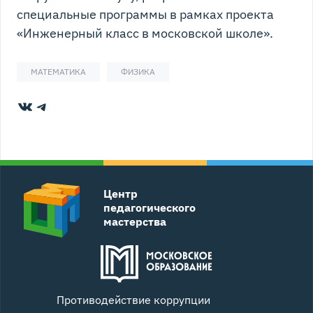
специальные программы в рамках проекта
«Инженерный класс в московской школе».
МАТЕМАТИКА
ФИЗИКА
ВКонтакте
Telegram
Центр
педагогического
мастерства
Противодействие коррупции