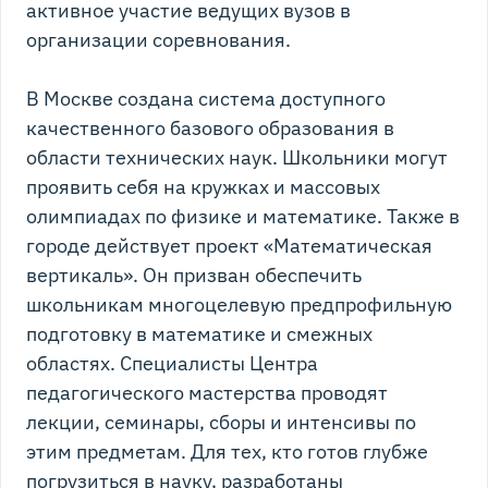
активное участие ведущих вузов в
организации соревнования.
В Москве создана система доступного
качественного базового образования в
области технических наук. Школьники могут
проявить себя на кружках и массовых
олимпиадах по физике и математике. Также в
городе действует проект «Математическая
вертикаль». Он призван обеспечить
школьникам многоцелевую предпрофильную
подготовку в математике и смежных
областях. Специалисты Центра
педагогического мастерства проводят
лекции, семинары, сборы и интенсивы по
этим предметам. Для тех, кто готов глубже
погрузиться в науку, разработаны