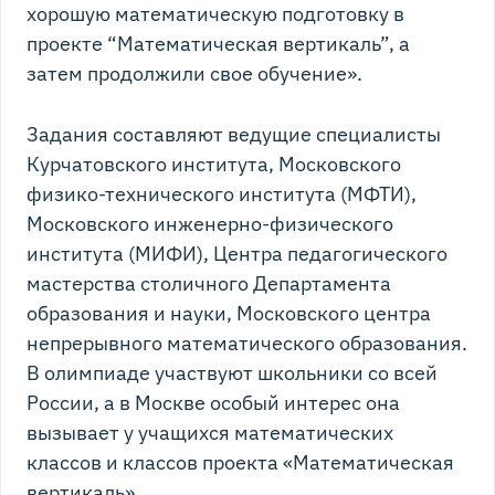
хорошую математическую подготовку в
проекте “Математическая вертикаль”, а
затем продолжили свое обучение».
Задания составляют ведущие специалисты
Курчатовского института, Московского
физико-технического института (МФТИ),
Московского инженерно-физического
института (МИФИ), Центра педагогического
мастерства столичного Департамента
образования и науки, Московского центра
непрерывного математического образования.
В олимпиаде участвуют школьники со всей
России, а в Москве особый интерес она
вызывает у учащихся математических
классов и классов проекта «Математическая
вертикаль».