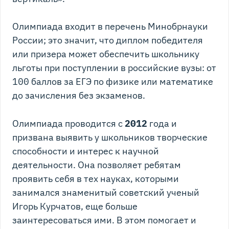
Олимпиада входит в перечень Минобрнауки
России; это значит, что диплом победителя
или призера может обеспечить школьнику
льготы при поступлении в российские вузы: от
100 баллов за ЕГЭ по физике или математике
до зачисления без экзаменов.
Олимпиада проводится с
2012
года и
призвана выявить у школьников творческие
способности и интерес к научной
деятельности. Она позволяет ребятам
проявить себя в тех науках, которыми
занимался знаменитый советский ученый
Игорь Курчатов, еще больше
заинтересоваться ими. В этом помогает и