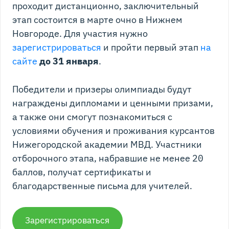
проходит дистанционно, заключительный
этап состоится в марте очно в Нижнем
Новгороде. Для участия нужно
зарегистрироваться
и пройти первый этап
на
сайте
до 31 января
.
Победители и призеры олимпиады будут
награждены дипломами и ценными призами,
а также они смогут познакомиться с
условиями обучения и проживания курсантов
Нижегородской академии МВД. Участники
отборочного этапа, набравшие не менее 20
баллов, получат сертификаты и
благодарственные письма для учителей.
Зарегистрироваться