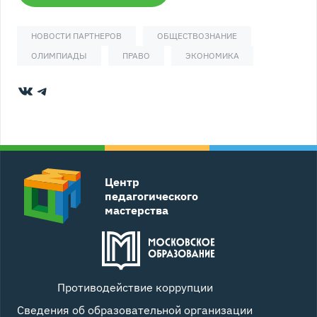
НОВОСТИ ПАРТНЕРОВ
ОБЩЕСТВОЗНАНИЕ
ОЛИМПИАДЫ
ПРАВО
ЭКОНОМИКА
ВКонтакте
Telegram
Центр
педагогического
мастерства
Противодействие коррупции
Сведения об образовательной организации