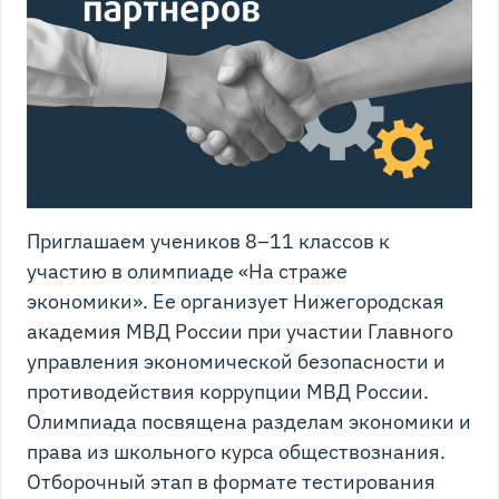
Приглашаем учеников 8–11 классов к
участию в олимпиаде «На страже
экономики». Ее организует Нижегородская
академия МВД России при участии Главного
управления экономической безопасности и
противодействия коррупции МВД России.
Олимпиада посвящена разделам экономики и
права из школьного курса обществознания.
Отборочный этап в формате тестирования