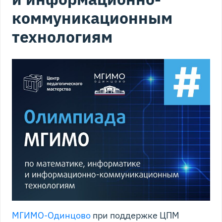
коммуникационным
технологиям
МГИМО-Одинцово
при поддержке ЦПМ