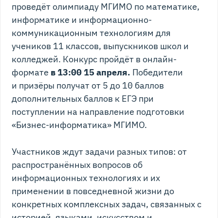
проведёт олимпиаду МГИМО по математике,
информатике и информационно-
коммуникационным технологиям для
учеников 11 классов, выпускников школ и
колледжей. Конкурс пройдёт в онлайн-
формате
в 13:00 15 апреля.
Победители
и призёры получат от 5 до 10 баллов
дополнительных баллов к ЕГЭ при
поступлении на направление подготовки
«Бизнес-информатика» МГИМО.
Участников ждут задачи разных типов: от
распространённых вопросов об
информационных технологиях и их
применении в повседневной жизни до
конкретных комплексных задач, связанных с
историей, языками, искусством и