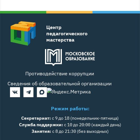
Центр
педагогического
мастерства
Противодействие коррупции
Сведения об образовательной организации
Режим работы:
Секретариат:
с 9 до 18 (понедельник-пятница)
Служба поддержки:
с 10 до 20:00 (каждый день)
Занятия:
с 8 до 21:30 (без выходных)