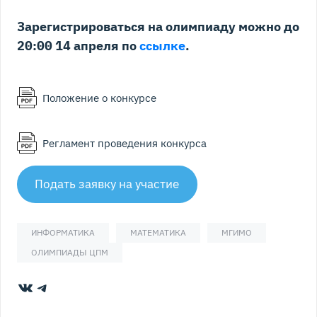
Зарегистрироваться на олимпиаду можно до
20:00 14 апреля по
ссылке
.
Положение о конкурсе
Регламент проведения конкурса
Подать заявку на участие
ИНФОРМАТИКА
МАТЕМАТИКА
МГИМО
ОЛИМПИАДЫ ЦПМ
ВКонтакте
Telegram