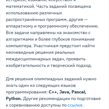
математикой. Часть заданий посвящена
использованию различных
распространённых программ, другие —
аппаратному и программному обеспечению.
Все задачи направлены на знакомство с
алгоритмами и более глубокое понимание
компьютера. Участникам предстоит найти
неочевидные решения реальных
междисциплинарных задач, проявить
изобретательность и творческий подход.
Для решения олимпиадных заданий нужно
знать один из следующих языков
программирования:
С++, Java, Pascal,
Python.
Другие рекомендации по подготовке
к соревнованию доступны по
ссылке
.