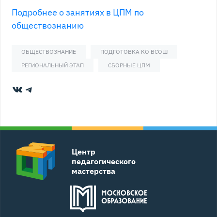
Подробнее о занятиях в ЦПМ по
обществознанию
ОБЩЕСТВОЗНАНИЕ
ПОДГОТОВКА КО ВСОШ
РЕГИОНАЛЬНЫЙ ЭТАП
СБОРНЫЕ ЦПМ
ВКонтакте
Telegram
Центр
педагогического
мастерства