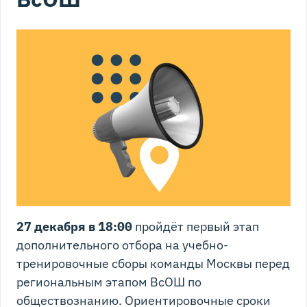
27 декабря в 18:00
пройдёт первый этап
дополнительного отбора на учебно-
тренировочные сборы команды Москвы перед
региональным этапом ВсОШ по
обществознанию. Ориентировочные сроки