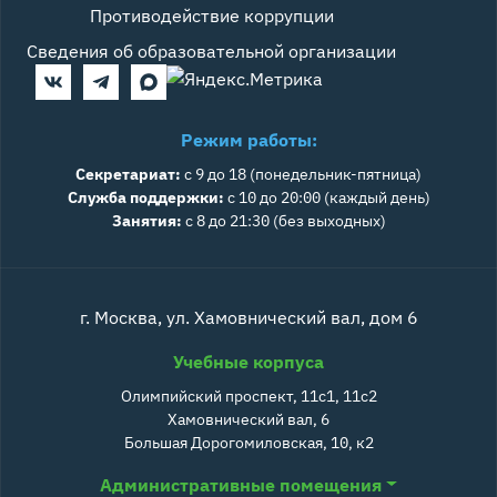
Противодействие коррупции
Сведения об образовательной организации
Режим работы:
Секретариат:
с 9 до 18 (понедельник-пятница)
Служба поддержки:
с 10 до 20:00 (каждый день)
Занятия:
с 8 до 21:30 (без выходных)
г. Москва, ул. Хамовнический вал, дом 6
Учебные корпуса
Олимпийский проспект, 11с1, 11с2
Хамовнический вал, 6
Большая Дорогомиловская, 10, к2
Административные помещения