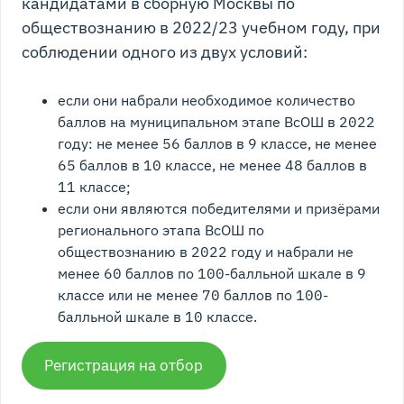
кандидатами в сборную Москвы по
обществознанию в 2022/23 учебном году, при
соблюдении одного из двух условий:
если они набрали необходимое количество
баллов на муниципальном этапе ВсОШ в 2022
году: не менее 56 баллов в 9 классе, не менее
65 баллов в 10 классе, не менее 48 баллов в
11 классе;
если они являются победителями и призёрами
регионального этапа ВсОШ по
обществознанию в 2022 году и набрали не
менее 60 баллов по 100-балльной шкале в 9
классе или не менее 70 баллов по 100-
балльной шкале в 10 классе.
Регистрация на отбор