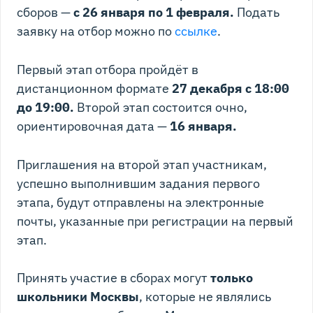
сборов —
с 26 января по 1 февраля.
Подать
заявку на отбор можно по
ссылке
.
Первый этап отбора пройдёт в
дистанционном формате
27 декабря с 18:00
до 19:00.
Второй этап состоится очно,
ориентировочная дата —
16 января.
Приглашения на второй этап участникам,
успешно выполнившим задания первого
этапа, будут отправлены на электронные
почты, указанные при регистрации на первый
этап.
Принять участие в сборах могут
только
школьники Москвы
, которые не являлись