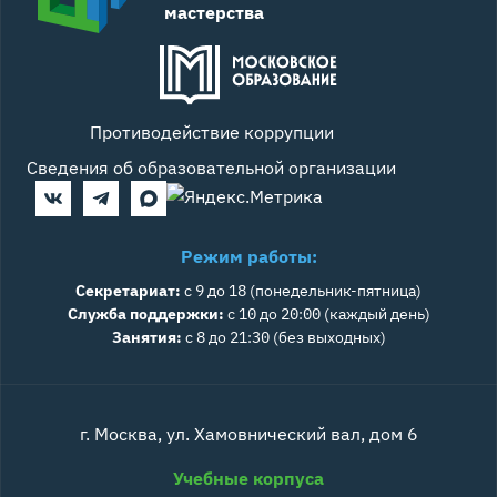
мастерства
Противодействие коррупции
Сведения об образовательной организации
Режим работы:
Секретариат:
с 9 до 18 (понедельник-пятница)
Служба поддержки:
с 10 до 20:00 (каждый день)
Занятия:
с 8 до 21:30 (без выходных)
г. Москва, ул. Хамовнический вал, дом 6
Учебные корпуса