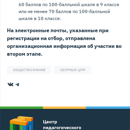
60 баллов по 100-балльной шкале в 9 классе
или не менее 70 баллов по 100-балльной
шкале в 10 классе.
На электронные почты, указанные при
регистрации на отбор, отправлена
организационная информация об участии во
втором этапе.
ОБЩЕСТВОЗНАНИЕ
СБОРНЫЕ ЦПМ
ВКонтакте
Telegram
Центр
педагогического