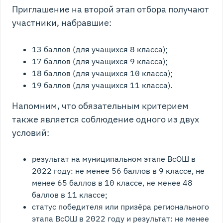
Приглашение на второй этап отбора получают
участники, набравшие:
13 баллов (для учащихся 8 класса);
17 баллов (для учащихся 9 класса);
18 баллов (для учащихся 10 класса);
19 баллов (для учащихся 11 класса).
Напомним, что обязательным критерием
также является соблюдение одного из двух
условий:
результат на муниципальном этапе ВсОШ в
2022 году: не менее 56 баллов в 9 классе, не
менее 65 баллов в 10 классе, не менее 48
баллов в 11 классе;
статус победителя или призёра регионального
этапа ВсОШ в 2022 году и результат: не менее