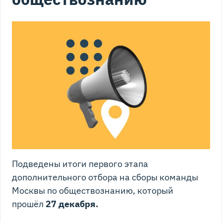
Подведены итоги первого этапа
дополнительного отбора на сборы команды
Москвы по обществознанию, который
прошёл
27 декабря.