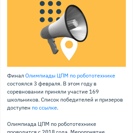
Финал
Олимпиады ЦПМ по робототехнике
состоялся 3 февраля. В этом году в
соревновании приняли участие 169
школьников. Список победителей и призеров
доступен
по ссылке
.
Олимпиада ЦПМ по робототехнике
проводится с 2018 года. Мероприятие