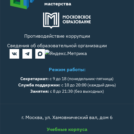
мастерства
Противодействие коррупции
Сведения об образовательной организации
Режим работы:
Секретариат:
с 9 до 18 (понедельник-пятница)
Служба поддержки:
с 10 до 20:00 (каждый день)
Занятия:
с 8 до 21:30 (без выходных)
г. Москва, ул. Хамовнический вал, дом 6
Учебные корпуса