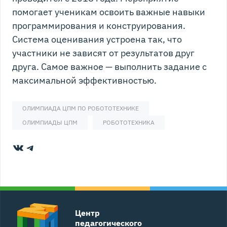
помогает ученикам освоить важные навыки
программирования и конструирования.
Система оценивания устроена так, что
участники не зависят от результатов друг
друга. Самое важное — выполнить задание с
максимальной эффективностью.
ОЛИМПИАДА ЦПМ ПО РОБОТОТЕХНИКЕ
ОЛИМПИАДЫ ЦПМ
РОБОТОТЕХНИКА
ВКонтакте
Telegram
Центр
педагогического