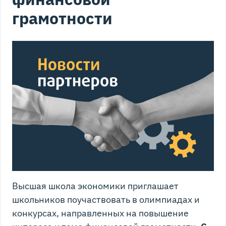
грамотности
Высшая школа экономики приглашает
школьников поучаствовать в олимпиадах и
конкурсах, направленных на повышение