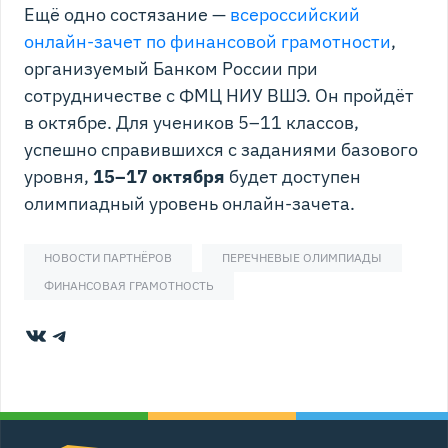
Ещё одно состязание —
всероссийский
онлайн-зачет по финансовой грамотности
,
организуемый Банком России при
сотрудничестве с ФМЦ НИУ ВШЭ. Он пройдёт
в октябре. Для учеников 5–11 классов,
успешно справившихся с заданиями базового
уровня,
15–17 октября
будет доступен
олимпиадный уровень онлайн-зачета.
НОВОСТИ ПАРТНЁРОВ
ПЕРЕЧНЕВЫЕ ОЛИМПИАДЫ
ФИНАНСОВАЯ ГРАМОТНОСТЬ
ВКонтакте
Telegram