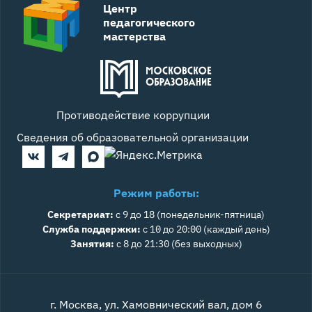
Центр
педагогического
мастерства
Противодействие коррупции
Сведения об образовательной организации
Режим работы:
Секретариат:
с 9 до 18 (понедельник-пятница)
Служба поддержки:
с 10 до 20:00 (каждый день)
Занятия:
с 8 до 21:30 (без выходных)
г. Москва, ул. Хамовнический вал, дом 6