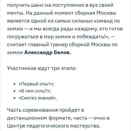
получить шанс на поступление в вуз своей
мечты. На данный момент сборная Москвы
является одной из самых сильных команд по
химии — и мы всегда рады каждому, кто готов
погружаться в мир химии и побеждать!», —
считает главный тренер сборной Москвы по
химии
Александр Белов.
Участников ждут три этапа:
«Первый опыт»;
«В чем соль?»;
«Синтез знаний».
Часть соревнования пройдёт в
дистанционном формате, часть — очно в
Центре педагогического мастерства.