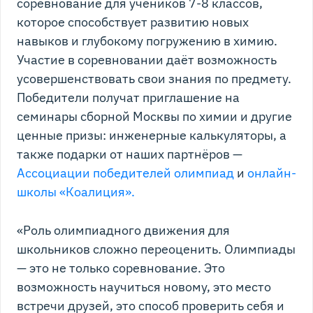
соревнование для учеников 7-8 классов,
которое способствует развитию новых
навыков и глубокому погружению в химию.
Участие в соревновании даёт возможность
усовершенствовать свои знания по предмету.
Победители получат приглашение на
семинары сборной Москвы по химии и другие
ценные призы: инженерные калькуляторы, а
также подарки от наших партнёров —
Ассоциации победителей олимпиад
и
онлайн-
школы «Коалиция».
«Роль олимпиадного движения для
школьников сложно переоценить. Олимпиады
— это не только соревнование. Это
возможность научиться новому, это место
встречи друзей, это способ проверить себя и