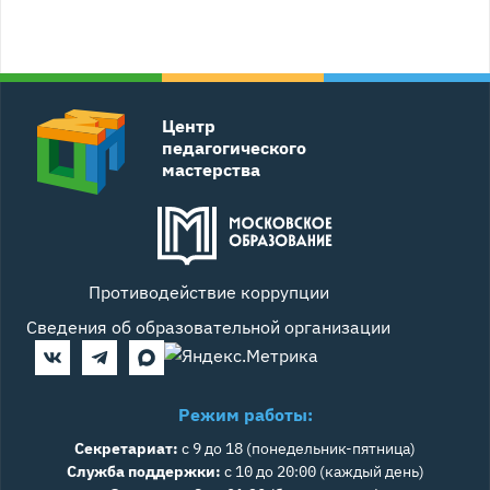
Центр
педагогического
мастерства
Противодействие коррупции
Сведения об образовательной организации
Режим работы:
Секретариат:
с 9 до 18 (понедельник-пятница)
Служба поддержки:
с 10 до 20:00 (каждый день)