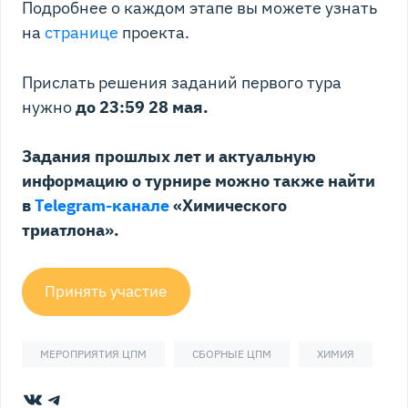
Подробнее о каждом этапе вы можете узнать
на
странице
проекта.
Прислать решения заданий первого тура
нужно
до 23:59 28 мая.
Задания прошлых лет и актуальную
информацию о турнире можно также найти
в
Telegram-канале
«Химического
триатлона».
Принять участие
МЕРОПРИЯТИЯ ЦПМ
СБОРНЫЕ ЦПМ
ХИМИЯ
ВКонтакте
Telegram