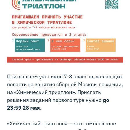
Приглашаем учеников 7-8 классов, желающих
попасть на занятия сборной Москвы по химии,
на «Химический триатлон». Прислать
решения заданий первого тура нужно
до
23:59 28 мая.
«Химический триатлон» — это комплексное