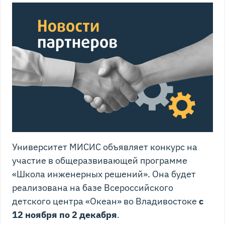
Университет МИСИС объявляет конкурс на
участие в общеразвивающей программе
«Школа инженерных решений». Она будет
реализована на базе Всероссийского
детского центра «Океан» во Владивостоке
с
12 ноября по 2 декабря
.