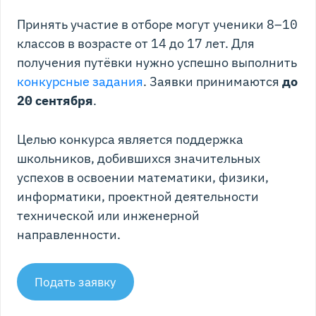
Принять участие в отборе могут ученики 8–10
классов в возрасте от 14 до 17 лет. Для
получения путёвки нужно успешно выполнить
конкурсные задания
. Заявки принимаются
до
20 сентября
.
Целью конкурса является поддержка
школьников, добившихся значительных
успехов в освоении математики, физики,
информатики, проектной деятельности
технической или инженерной
направленности.
Подать заявку