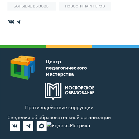
БОЛЬШИЕ ВЫЗОВЫ
НОВОСТИ ПАРТНЁРОВ
ВКонтакте
Telegram
Центр
педагогического
мастерства
Противодействие коррупции
Сведения об образовательной организации