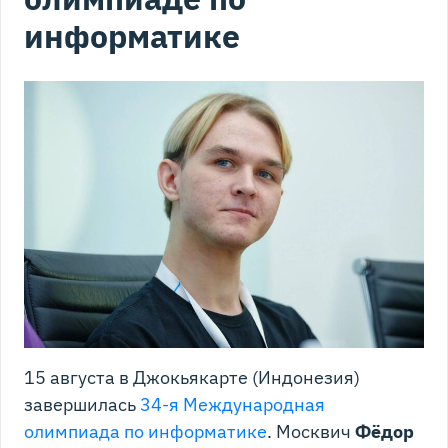
информатике
15 августа в Джокьякарте (Индонезия)
завершилась
34-я Международная
олимпиада по информатике
. Москвич
Фёдор