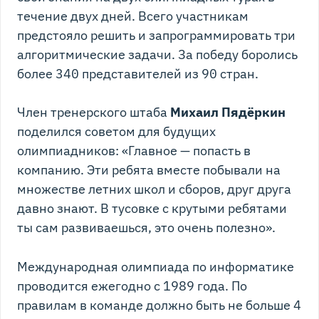
течение двух дней. Всего участникам
предстояло решить и запрограммировать три
алгоритмические задачи. За победу боролись
более 340 представителей из 90 стран.
Член тренерского штаба
Михаил Пядёркин
поделился советом для будущих
олимпиадников: «Главное — попасть в
компанию. Эти ребята вместе побывали на
множестве летних школ и сборов, друг друга
давно знают. В тусовке с крутыми ребятами
ты сам развиваешься, это очень полезно».
Международная олимпиада по информатике
проводится ежегодно с 1989 года. По
правилам в команде должно быть не больше 4