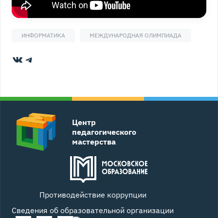
ИНФОРМАТИКА
МЕЖДУНАРОДНАЯ ОЛИМПИАДА
ВКонтакте
Telegram
Центр
педагогического
мастерства
Противодействие коррупции
Сведения об образовательной организации