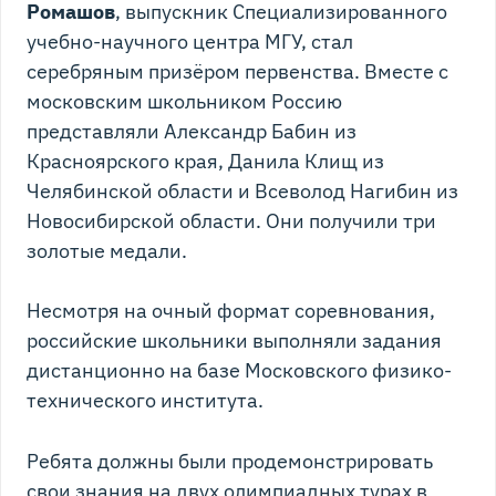
Ромашов
, выпускник Специализированного
учебно-научного центра МГУ, стал
серебряным призёром первенства. Вместе с
московским школьником Россию
представляли Александр Бабин из
Красноярского края, Данила Клищ из
Челябинской области и Всеволод Нагибин из
Новосибирской области. Они получили три
золотые медали.
Несмотря на очный формат соревнования,
российские школьники выполняли задания
дистанционно на базе Московского физико-
технического института.
Ребята должны были продемонстрировать
свои знания на двух олимпиадных турах в