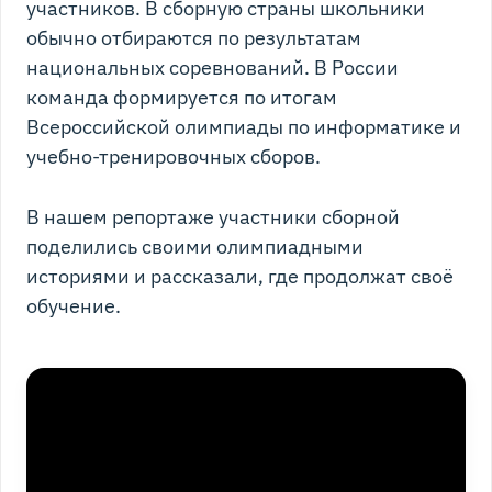
участников. В сборную страны школьники
обычно отбираются по результатам
национальных соревнований. В России
команда формируется по итогам
Всероссийской олимпиады по информатике и
учебно-тренировочных сборов.
В нашем репортаже участники сборной
поделились своими олимпиадными
историями и рассказали, где продолжат своё
обучение.