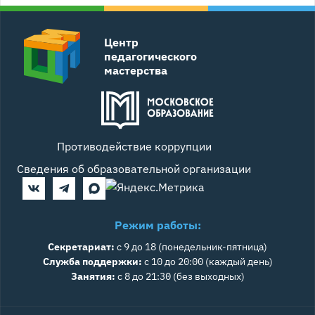
Центр
педагогического
мастерства
Противодействие коррупции
Сведения об образовательной организации
Режим работы:
Секретариат:
с 9 до 18 (понедельник-пятница)
Служба поддержки:
с 10 до 20:00 (каждый день)
Занятия:
с 8 до 21:30 (без выходных)