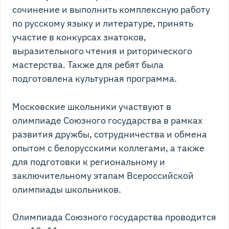
сочинение и выполнить комплексную работу
по русскому языку и литературе, принять
участие в конкурсах знатоков,
выразительного чтения и риторического
мастерства. Также для ребят была
подготовлена культурная программа.
Московские школьники участвуют в
олимпиаде Союзного государства в рамках
развития дружбы, сотрудничества и обмена
опытом с белорусскими коллегами, а также
для подготовки к региональному и
заключительному этапам Всероссийской
олимпиады школьников.
Олимпиада Союзного государства проводится