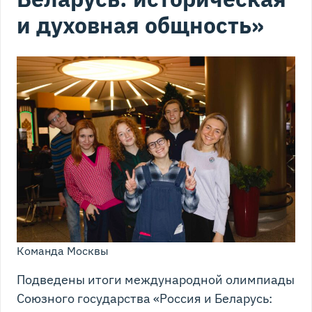
и духовная общность»
Команда Москвы
Подведены итоги международной олимпиады
Союзного государства «Россия и Беларусь: