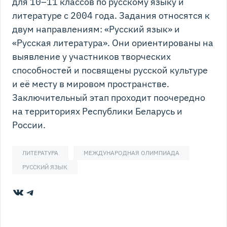
для 10–11 классов по русскому языку и
литературе с 2004 года. Задания относятся к
двум направлениям: «Русский язык» и
«Русская литература». Они ориентированы на
выявление у участников творческих
способностей и посвящены русской культуре
и её месту в мировом пространстве.
Заключительный этап проходит поочередно
на территориях Республики Беларусь и
России.
ЛИТЕРАТУРА
МЕЖДУНАРОДНАЯ ОЛИМПИАДА
РУССКИЙ ЯЗЫК
ВКонтакте
Telegram