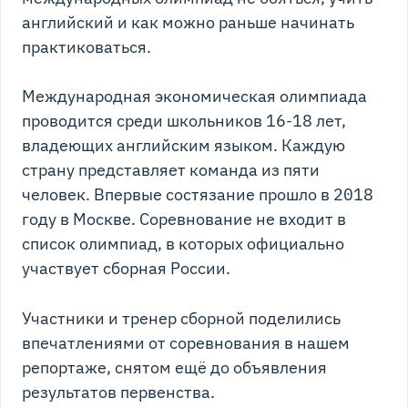
английский и как можно раньше начинать
практиковаться.
Международная экономическая олимпиада
проводится среди школьников 16-18 лет,
владеющих английским языком. Каждую
страну представляет команда из пяти
человек. Впервые состязание прошло в 2018
году в Москве. Соревнование не входит в
список олимпиад, в которых официально
участвует сборная России.
Участники и тренер сборной поделились
впечатлениями от соревнования в нашем
репортаже, снятом ещё до объявления
результатов первенства.