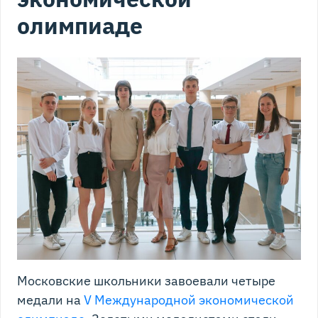
олимпиаде
Московские школьники завоевали четыре
медали на
V Международной экономической