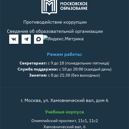
Противодействие коррупции
Сведения об образовательной организации
Режим работы:
Секретариат:
с 9 до 18 (понедельник-пятница)
Служба поддержки:
с 10 до 20:00 (каждый день)
Занятия:
с 8 до 21:30 (без выходных)
г. Москва, ул. Хамовнический вал, дом 6
Учебные корпуса
Олимпийский проспект, 11с1, 11с2
Хамовнический вал, 6