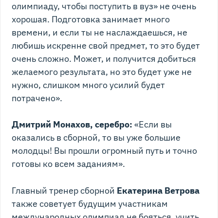
олимпиаду, чтобы поступить в вуз» не очень
хорошая. Подготовка занимает много
времени, и если ты не наслаждаешься, не
любишь искренне свой предмет, то это будет
очень сложно. Может, и получится добиться
желаемого результата, но это будет уже не
нужно, слишком много усилий будет
потрачено».
Дмитрий Монахов, серебро:
«Если вы
оказались в сборной, то вы уже большие
молодцы! Вы прошли огромный путь и точно
готовы ко всем заданиям».
Главный тренер сборной
Екатерина Ветрова
также советует будущим участникам
международных олимпиад не бояться, учить