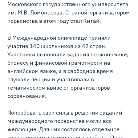
Московского государственного университета
им. М.В. Ломоносова. Страной-организатором
первенства в этом году стал Китай.
В Международной олимпиаде приняли
участие 140 школьников из 42 стран.
Участники выполняли задания по экономике,
бизнесу и финансовой грамотности на
английском языке, а в свободное время
слушали лекции и участвовали в
тематическом квизе от организаторов
соревнования.
Попробовать свои силы в решении заданий
международного первенства могли все
желающие. Для них состоялось отдельное
соревнование вне основного зачёта — Open