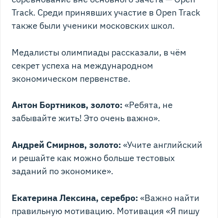
Track. Среди принявших участие в Open Track
также были ученики московских школ.
Медалисты олимпиады рассказали, в чём
секрет успеха на международном
экономическом первенстве.
Антон Бортников, золото:
«Ребята, не
забывайте жить! Это очень важно».
Андрей Смирнов, золото:
«Учите английский
и решайте как можно больше тестовых
заданий по экономике».
Екатерина Лексина, серебро:
«Важно найти
правильную мотивацию. Мотивация «Я пишу