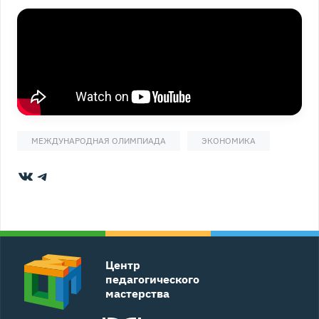
МЕЖДУНАРОДНАЯ ОЛИМПИАДА
ЭКОНОМИКА
ВКонтакте
Telegram
Центр
педагогического
мастерства