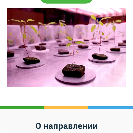
О направлении