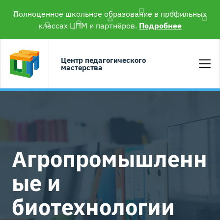
Полноценное школьное образование в профильных
классах ЦПМ и партнёров.
Подробнее
Центр педагогического
мастерства
Агропромышленн
ые и
биотехнологии