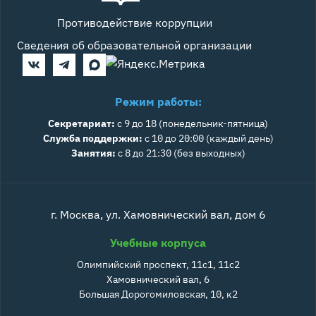
Противодействие коррупции
Сведения об образовательной организации
Режим работы:
Секретариат:
с 9 до 18 (понедельник-пятница)
Служба поддержки:
с 10 до 20:00 (каждый день)
Занятия:
с 8 до 21:30 (без выходных)
г. Москва, ул. Хамовнический вал, дом 6
Учебные корпуса
Олимпийский проспект, 11с1, 11с2
Хамовнический вал, 6
Большая Дорогомиловская, 10, к2