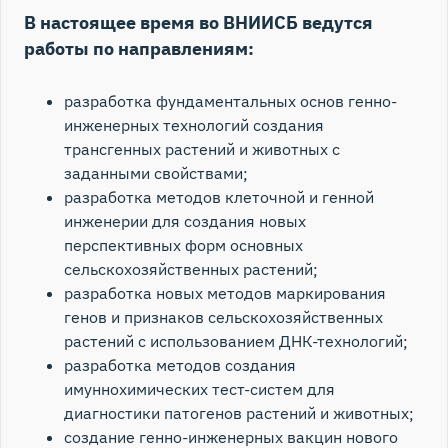
В настоящее время во ВНИИСБ ведутся
работы по направлениям:
разработка фундаментальных основ генно-
инженерных технологий создания
трансгенных растений и животных с
заданными свойствами;
разработка методов клеточной и генной
инженерии для создания новых
перспективных форм основных
сельскохозяйственных растений;
разработка новых методов маркирования
генов и признаков сельскохозяйственных
растений с использованием ДНК-технологий;
разработка методов создания
имуннохимических тест-систем для
диагностики патогенов растений и животных;
создание генно-инженерных вакцин нового