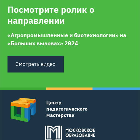
Посмотрите ролик о
направлении
«Агропромышленные и биотехнологии» на
«Больших вызовах» 2024
Смотреть видео
Центр
педагогического
мастерства