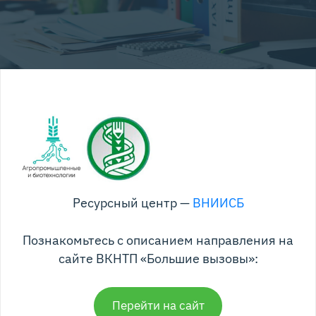
Ресурсный центр —
ВНИИСБ
Познакомьтесь с описанием направления на
сайте ВКНТП «Большие вызовы»:
Перейти на сайт