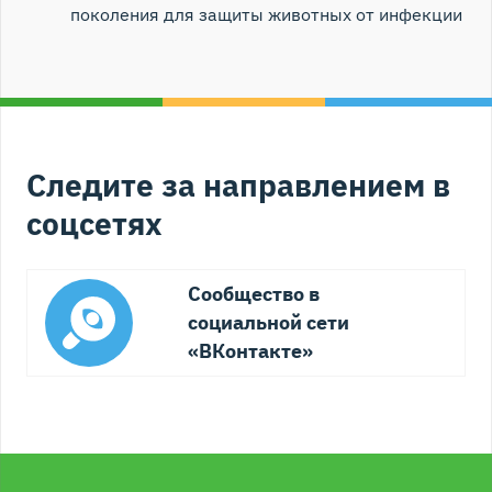
поколения для защиты животных от инфекции
Следите за направлением в
соцсетях
Сообщество в
социальной сети
«ВКонтакте»