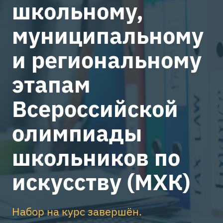
школьному,
муниципальному
и региональному
этапам
Всероссийской
олимпиады
школьников по
искусству (МХК)
Набор на курс завершён.