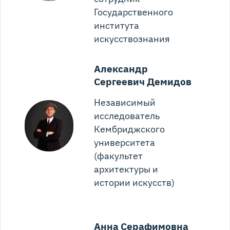
Государственного
института
искусствознания
Александр
Сергеевич Демидов
Независимый
исследователь
Кембриджского
университета
(факультет
архитектуры и
истории искусств)
Анна Серафимовна