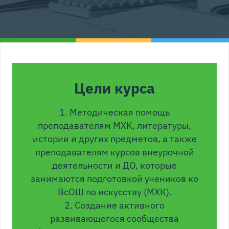
Цели курса
1. Методическая помощь
преподавателям МХК, литературы,
истории и других предметов, а также
преподавателям курсов внеурочной
деятельности и ДО, которые
занимаются подготовкой учеников ко
ВсОШ по искусству (МХК).
2. Создание активного
развивающегося сообщества