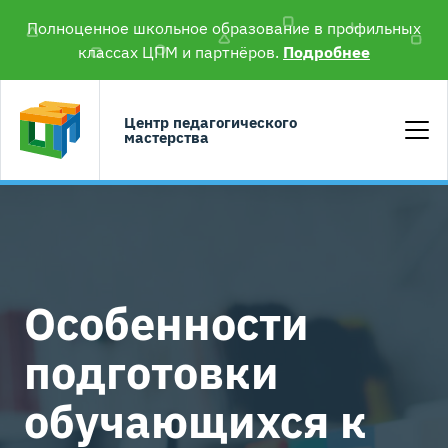
Полноценное школьное образование в профильных
классах ЦПМ и партнёров.
Подробнее
Центр педагогического
мастерства
Особенности
подготовки
обучающихся к