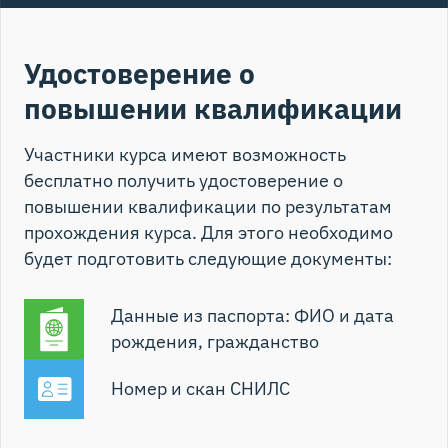
Удостоверение о
повышении квалификации
Участники курса имеют возможность
бесплатно получить удостоверение о
повышении квалификации по результатам
прохождения курса. Для этого необходимо
будет подготовить следующие документы:
Данные из паспорта: ФИО и дата
рождения, гражданство
Номер и скан СНИЛС