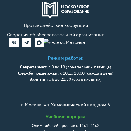
Противодействие коррупции
Сведения об образовательной организации
Режим работы:
Секретариат:
с 9 до 18 (понедельник-пятница)
Служба поддержки:
с 10 до 20:00 (каждый день)
Занятия:
с 8 до 21:30 (без выходных)
г. Москва, ул. Хамовнический вал, дом 6
Учебные корпуса
Олимпийский проспект, 11с1, 11с2