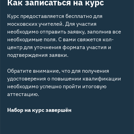
Как записаться на курс
Курс предоставляется бесплатно для
московских учителей. Для участия
необходимо отправить заявку, заполнив все
необходимые поля. С вами свяжется кол-
центр для уточнения формата участия и
подтверждения заявки.
Обратите внимание, что для получения
удостоверения о повышении квалификации
необходимо успешно пройти итоговую
аттестацию.
Набор на курс завершён