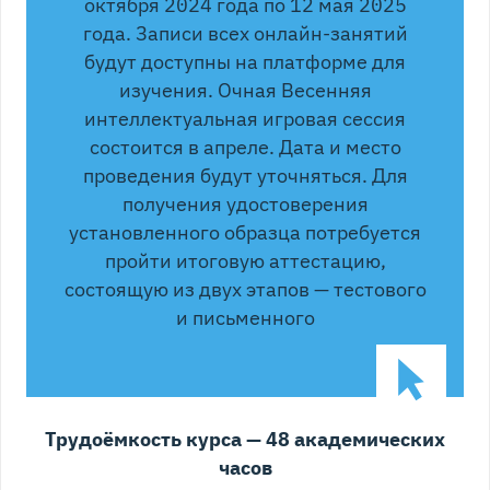
октября 2024 года по 12 мая 2025
года. Записи всех онлайн-занятий
будут доступны на платформе для
изучения. Очная Весенняя
интеллектуальная игровая сессия
состоится в апреле. Дата и место
проведения будут уточняться. Для
получения удостоверения
установленного образца потребуется
пройти итоговую аттестацию,
состоящую из двух этапов — тестового
и письменного
Трудоёмкость курса — 48 академических
часов