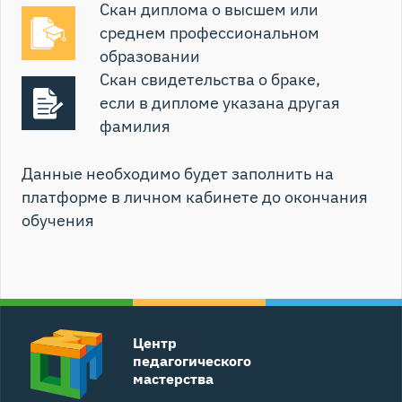
Скан диплома о высшем или
среднем профессиональном
образовании
Скан свидетельства о браке,
если в дипломе указана другая
фамилия
Данные необходимо будет заполнить на
платформе в личном кабинете до окончания
обучения
Центр
педагогического
мастерства