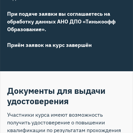
При подаче заявки вы соглашаетесь на
обработку данных АНО ДПО «Тинькоофф
Образование».
Приём заявок на курс завершён
Документы для выдачи
удостоверения
Участники курса имеют возможность
получить удостоверение о повышении
квалификации по результатам прохождения