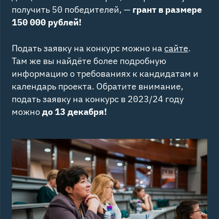
получить 50 победителей, —
грант в размере
150 000 рублей!
Подать заявку на конкурс можно на
сайте
.
Там же вы найдёте более подробную
информацию о требованиях к кандидатам и
календарь проекта. Обратите внимание,
подать заявку на конкурс в 2023/24 году
можно
до 13 декабря!