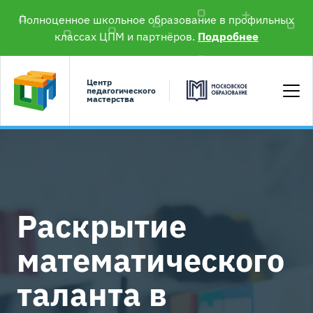
Полноценное школьное образование в профильных
классах ЦПМ и партнёров.
Подробнее
Центр
педагогического
мастерства
Раскрытие
математического
таланта в