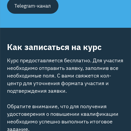
Telegram-канал
Как записаться на курс
Курс предоставляется бесплатно. Для участия
необходимо отправить заявку, заполнив все
необходимые поля. С вами свяжется кол-
центр для уточнения формата участия и
подтверждения заявки.
Обратите внимание, что для получения
удостоверения о повышении квалификации
необходимо успешно выполнить итоговое
задание.