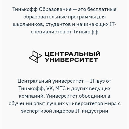
Тинькофф Образование — это бесплатные
образовательные программы для
школьников, студентов и начинающих IT-
специалистов от Тинькофф
Центральный университет — IT-вуз от
Тинькофф, VK, МТС и других ведущих
компаний. Университет объединил в
обучении опыт лучших университетов мира с
экспертизой лидеров IT-индустрии