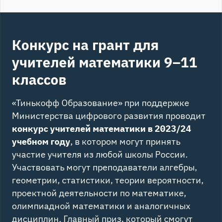
Конкурс на грант для
учителей математики 9–11
классов
«Тинькофф Образование» при поддержке
Министерства цифрового развития проводит
конкурс учителей математики в 2023/24
учебном году
, в котором могут принять
участие учителя из любой школы России.
Участвовать могут преподаватели алгебры,
геометрии, статистики, теории вероятности,
проектной деятельности по математике,
олимпиадной математики и аналогичных
дисциплин. Главный приз, который смогут