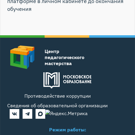
платформе в личном кабинете до окончания
обучения
Центр
педагогического
мастерства
Противодействие коррупции
Сведения об образовательной организации
Режим работы: