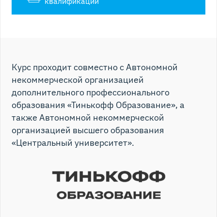
квалификации
Курс проходит совместно с Автономной
некоммерческой организацией
дополнительного профессионального
образования «Тинькофф Образование», а
также Автономной некоммерческой
организацией высшего образования
«Центральный университет».