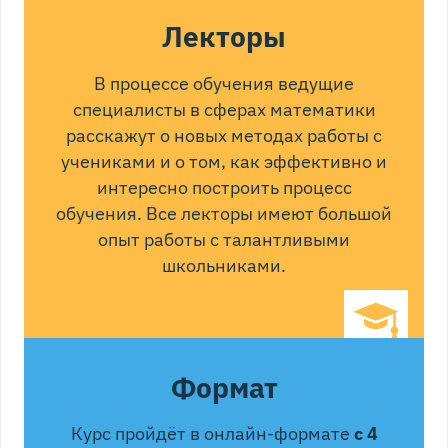
Лекторы
В процессе обучения ведущие
специалисты в сферах математики
расскажут о новых методах работы с
учениками и о том, как эффективно и
интересно построить процесс
обучения. Все лекторы имеют большой
опыт работы с талантливыми
школьниками.
Формат
Курс пройдёт в онлайн-формате
с 4