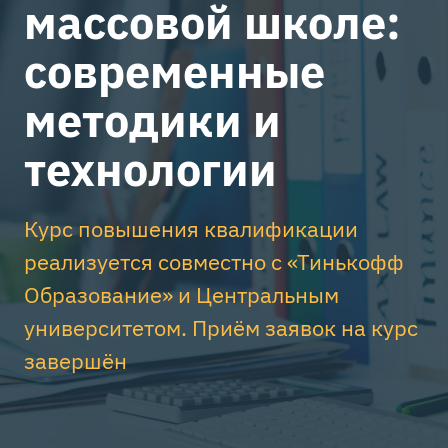
массовой школе:
современные
методики и
технологии
Курс повышения квалификации
реализуется совместно с «Тинькофф
Образование» и Центральным
университетом. Приём заявок на курс
завершён