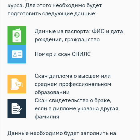
курса. Для этого необходимо будет
подготовить следующие данные:
Данные из паспорта: ФИО и дата
рождения, гражданство
Номер и скан СНИЛС
Скан диплома о высшем или
среднем профессиональном
образовании
Скан свидетельства о браке,
если в дипломе указана другая
фамилия
Данные необходимо будет заполнить на