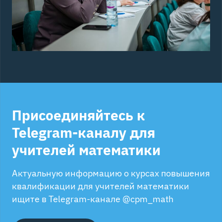
Присоединяйтесь к
Telegram-каналу для
учителей математики
Актуальную информацию о курсах повышения
квалификации для учителей математики
ищите в Telegram-канале
@cpm_math