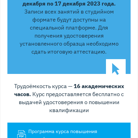
декабря по 17 декабря 2023 года.
Записи всех занятий в студийном
формате будут доступны на
специальной платформе. Для
получения удостоверения
установленного образца необходимо
сдать итоговую аттестацию.
Трудоёмкость курса —
16 академических
часов.
Курс предоставляется бесплатно с
выдачей удостоверения о повышении
квалификации
Программа курса повышения