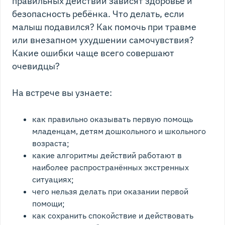
правильных действий зависят здоровье и
безопасность ребёнка. Что делать, если
малыш подавился? Как помочь при травме
или внезапном ухудшении самочувствия?
Какие ошибки чаще всего совершают
очевидцы?
На встрече вы узнаете:
как правильно оказывать первую помощь
младенцам, детям дошкольного и школьного
возраста;
какие алгоритмы действий работают в
наиболее распространённых экстренных
ситуациях;
чего нельзя делать при оказании первой
помощи;
как сохранить спокойствие и действовать