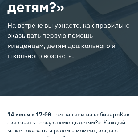
детям?»
На встрече вы узнаете, как правильно
оказывать первую помощь
младенцам, детям дошкольного и
школьного возраста.
14 июня в 17:00
приглашаем на вебинар «Как
оказывать первую помощь детям?». Каждый
может оказаться рядом в момент, когда от