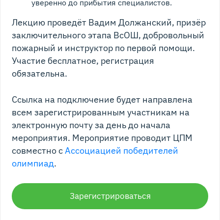
уверенно до прибытия специалистов.
Лекцию проведёт Вадим Должанский, призёр
заключительного этапа ВсОШ, добровольный
пожарный и инструктор по первой помощи.
Участие бесплатное, регистрация
обязательна.
Ссылка на подключение будет направлена
всем зарегистрированным участникам на
электронную почту за день до начала
мероприятия. Мероприятие проводит ЦПМ
совместно с
Ассоциацией победителей
олимпиад
.
Зарегистрироваться