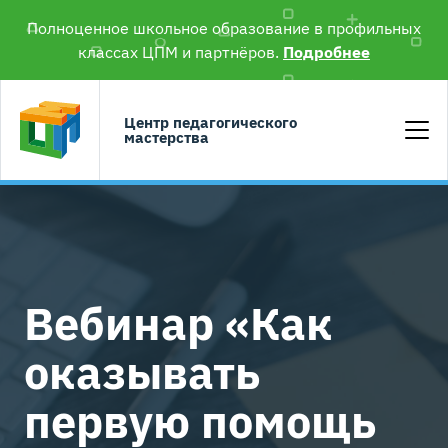
Полноценное школьное образование в профильных
классах ЦПМ и партнёров.
Подробнее
Центр педагогического
мастерства
Вебинар «Как
оказывать
первую помощь