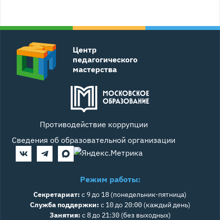
Центр
педагогического
мастерства
Противодействие коррупции
Сведения об образовательной организации
Режим работы:
Секретариат:
с 9 до 18 (понедельник-пятница)
Служба поддержки:
с 10 до 20:00 (каждый день)
Занятия:
с 8 до 21:30 (без выходных)