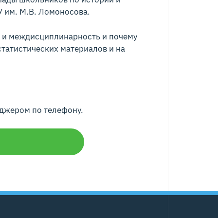
 им. М.В. Ломоносова.
я и междисциплинарность и почему
татистических материалов и на
джером по телефону.