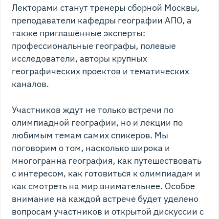
Лекторами станут тренеры сборной Москвы,
преподаватели кафедры географии АПО, а
также приглашённые эксперты:
профессиональные географы, полевые
исследователи, авторы крупных
географических проектов и тематических
каналов.
Участников ждут не только встречи по
олимпиадной географии, но и лекции по
любимым темам самих спикеров. Мы
поговорим о том, насколько широка и
многогранна география, как путешествовать
с интересом, как готовиться к олимпиадам и
как смотреть на мир внимательнее. Особое
внимание на каждой встрече будет уделено
вопросам участников и открытой дискуссии с