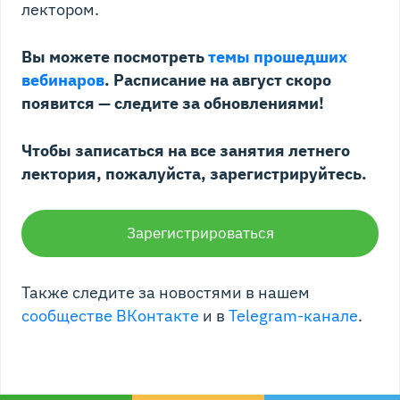
лектором.
Вы можете посмотреть
темы прошедших
вебинаров
. Расписание на август скоро
появится — следите за обновлениями!
Чтобы записаться на все занятия летнего
лектория, пожалуйста, зарегистрируйтесь.
Зарегистрироваться
Также следите за новостями в нашем
сообществе ВКонтакте
и в
Telegram-канале
.