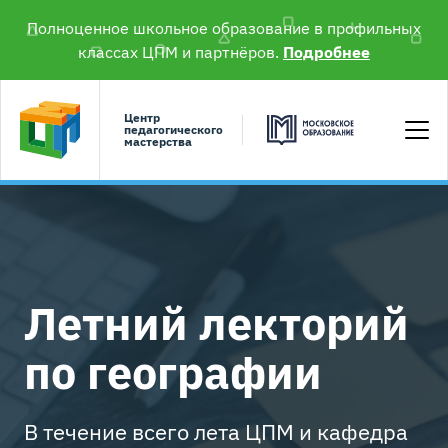
Полноценное школьное образование в профильных
классах ЦПМ и партнёров.
Подробнее
Центр
педагогического
мастерства
Летний лекторий
по географии
В течение всего лета ЦПМ и кафедра