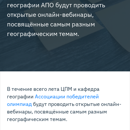
географии АПО будут проводить
открытые онлайн-вебинары,
посвящённые самым разным
географическим темам.
В течение всего лета ЦПМ и кафедра
географии
Ассоциации победителей
олимпиад
будут проводить открытые онлайн-
вебинары, посвящённые самым разным
географическим темам.