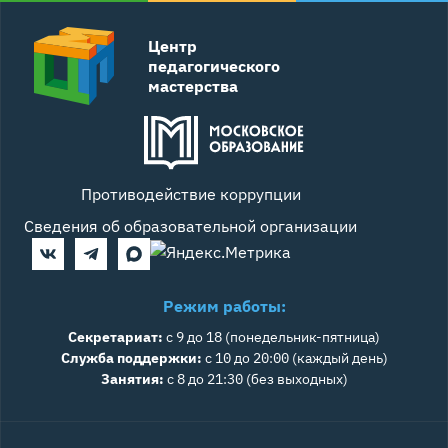
Центр
педагогического
мастерства
Противодействие коррупции
Сведения об образовательной организации
Режим работы:
Секретариат:
с 9 до 18 (понедельник-пятница)
Служба поддержки:
с 10 до 20:00 (каждый день)
Занятия:
с 8 до 21:30 (без выходных)