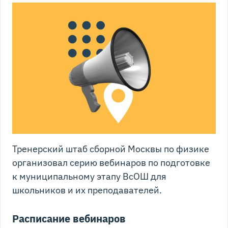
Тренерский штаб сборной Москвы по физике
организовал серию вебинаров по подготовке
к муниципальному этапу ВсОШ для
школьников и их преподавателей.
Расписание вебинаров