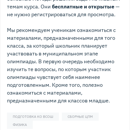
темам курса. Они
бесплатные и открытые
—
не нужно регистрироваться для просмотра.
Мы рекомендуем ученикам ознакомиться с
материалами, предназначенными для того
класса, за который школьник планирует
участвовать в муниципальном этапе
олимпиады. В первую очередь необходимо
изучить те вопросы, по которым участник
олимпиады чувствует себя наименее
подготовленным. Кроме того, полезно
ознакомиться с материалами,
предназначенными для классов младше.
ПОДГОТОВКА КО ВСОШ
СБОРНЫЕ ЦПМ
ФИЗИКА