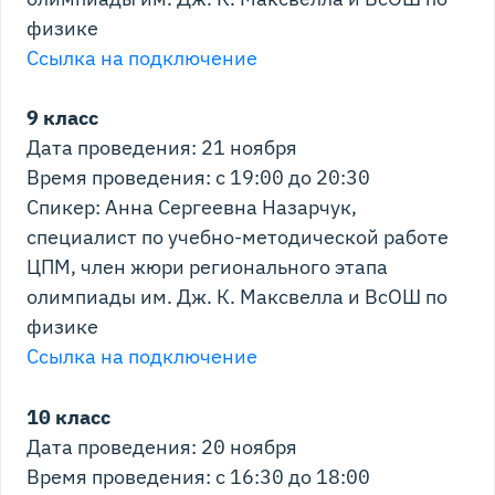
физике
Ссылка на подключение
9 класс
Дата проведения: 21 ноября
Время проведения: с 19:00 до 20:30
Спикер: Анна Сергеевна Назарчук,
специалист по учебно-методической работе
ЦПМ, член жюри регионального этапа
олимпиады им. Дж. К. Максвелла и ВсОШ по
физике
Ссылка на подключение
10 класс
Дата проведения: 20 ноября
Время проведения: с 16:30 до 18:00