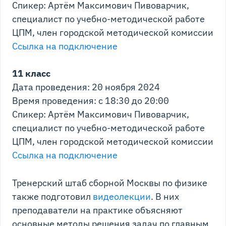
Спикер: Артём Максимович Пивоварчик,
специалист по учебно-методической работе
ЦПМ, член городской методической комиссии
Ссылка на подключение
11 класс
Дата проведения: 20 ноября 2024
Время проведения: с 18:30 до 20:00
Спикер: Артём Максимович Пивоварчик,
специалист по учебно-методической работе
ЦПМ, член городской методической комиссии
Ссылка на подключение
Тренерский штаб сборной Москвы по физике
также подготовил
видеолекции
. В них
преподаватели на практике объясняют
основные методы решения задач по главным