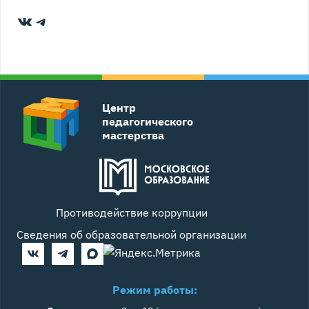
ВКонтакте
Telegram
Центр
педагогического
мастерства
Противодействие коррупции
Сведения об образовательной организации
Режим работы: