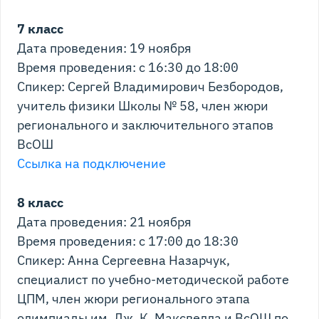
7 класс
Дата проведения: 19 ноября
Время проведения: с 16:30 до 18:00
Спикер: Сергей Владимирович Безбородов,
учитель физики Школы № 58, член жюри
регионального и заключительного этапов
ВсОШ
Ссылка на подключение
8 класс
Дата проведения: 21 ноября
Время проведения: с 17:00 до 18:30
Спикер: Анна Сергеевна Назарчук,
специалист по учебно-методической работе
ЦПМ, член жюри регионального этапа
олимпиады им. Дж. К. Максвелла и ВсОШ по