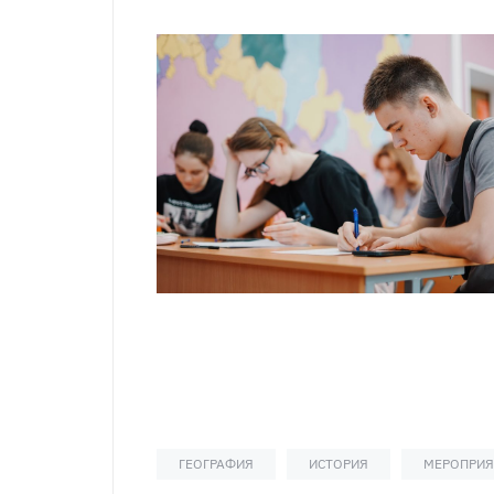
ГЕОГРАФИЯ
ИСТОРИЯ
МЕРОПРИЯ