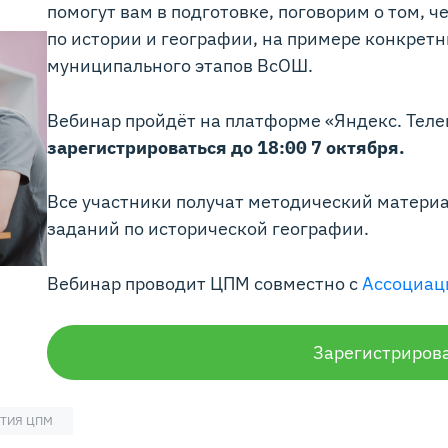
помогут вам в подготовке, поговорим о том, 
по истории и географии, на примере конкрет
муниципального этапов ВсОШ.
Вебинар пройдёт на платформе «Яндекс. Теле
зарегистрироваться до 18:00 7 октября.
Все участники получат методический матери
заданий по исторической географии.
Вебинар проводит ЦПМ совместно с
Ассоциац
Зарегистриров
ТИЯ ЦПМ