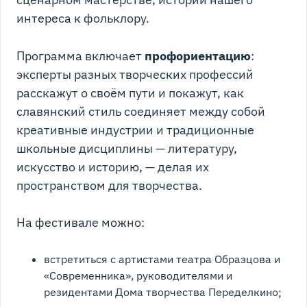
интереса к фольклору.
Программа включает
профориентацию
:
эксперты разных творческих профессий
расскажут о своём пути и покажут, как
славянский стиль соединяет между собой
креативные индустрии и традиционные
школьные дисциплины — литературу,
искусство и историю, — делая их
пространством для творчества.
На фестивале можно:
встретиться с артистами театра Образцова и
«Современника», руководителями и
резидентами Дома творчества Переделкино;