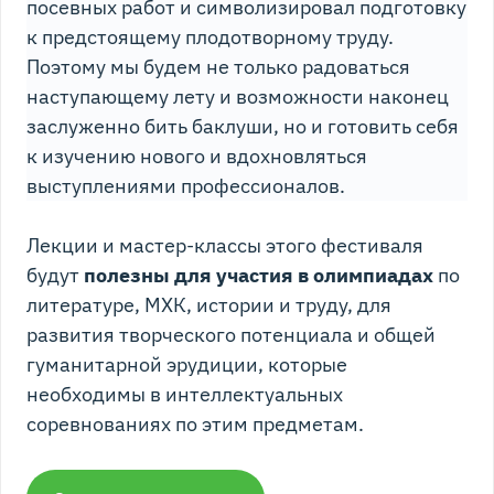
посевных работ и символизировал подготовку
к предстоящему плодотворному труду.
Поэтому мы будем не только радоваться
наступающему лету и возможности наконец
заслуженно бить баклуши, но и готовить себя
к изучению нового и вдохновляться
выступлениями профессионалов.
Лекции и мастер-классы этого фестиваля
будут
полезны для участия в олимпиадах
по
литературе, МХК, истории и труду, для
развития творческого потенциала и общей
гуманитарной эрудиции, которые
необходимы в интеллектуальных
соревнованиях по этим предметам.