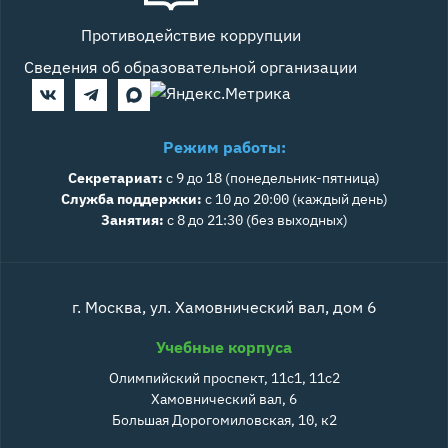
Противодействие коррупции
Сведения об образовательной организации
Режим работы:
Секретариат:
с 9 до 18 (понедельник-пятница)
Служба поддержки:
с 10 до 20:00 (каждый день)
Занятия:
с 8 до 21:30 (без выходных)
г. Москва, ул. Хамовнический вал, дом 6
Учебные корпуса
Олимпийский проспект, 11с1, 11с2
Хамовнический вал, 6
Большая Дорогомиловская, 10, к2