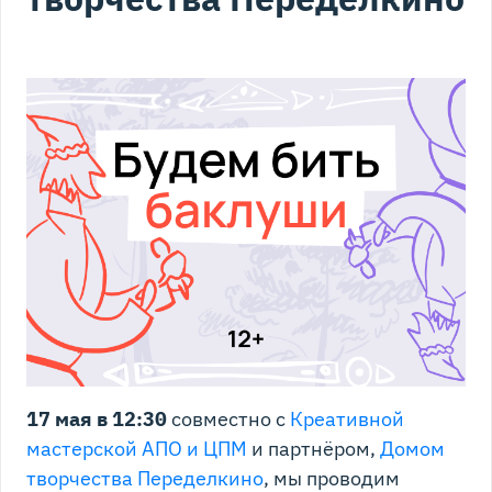
17 мая в 12:30
совместно с
Креативной
мастерской АПО и ЦПМ
и партнёром,
Домом
творчества Переделкино
, мы проводим