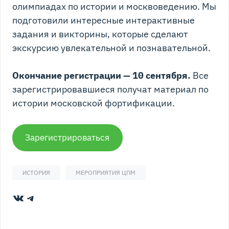
олимпиадах по истории и москвоведению. Мы
подготовили интересные интерактивные
задания и викторины, которые сделают
экскурсию увлекательной и познавательной.
Окончание регистрации — 10 сентября.
Все
зарегистрировавшиеся получат материал по
истории московской фортификации.
Зарегистрироваться
ИСТОРИЯ
МЕРОПРИЯТИЯ ЦПМ
ВКонтакте
Telegram