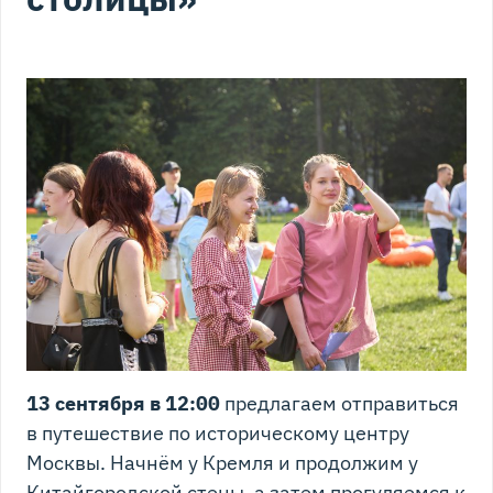
13 сентября в 12:00
предлагаем отправиться
в путешествие по историческому центру
Москвы. Начнём у Кремля и продолжим у
Китайгородской стены, а затем прогуляемся к