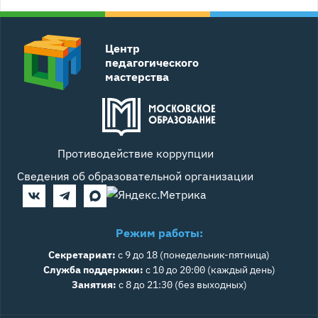
Центр
педагогического
мастерства
Противодействие коррупции
Сведения об образовательной организации
Режим работы:
Секретариат:
с 9 до 18 (понедельник-пятница)
Служба поддержки:
с 10 до 20:00 (каждый день)
Занятия:
с 8 до 21:30 (без выходных)