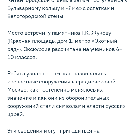
Бульварному кольцу и «Яме» с остатками
Белогородской стены.
Место встречи: у памятника Г.К. Жукову
(Красная площадь, дом 1, метро «Охотный
ряд»). Экскурсия рассчитана на учеников 6–
10 классов.
Ребята узнают о том, как развивались
крепостные сооружения в средневековой
Москве, как постепенно менялось их
значение и как они из оборонительных
сооружений стали символами власти русских
царей.
Эти сведения могут пригодиться на