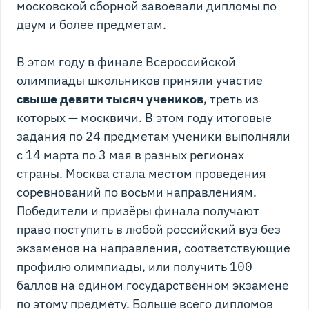
московской сборной завоевали дипломы по
двум и более предметам.
В этом году в финале Всероссийской
олимпиады школьников приняли участие
свыше девяти тысяч учеников
, треть из
которых — москвичи. В этом году итоговые
задания по 24 предметам ученики выполняли
с 14 марта по 3 мая в разных регионах
страны. Москва стала местом проведения
соревнований по восьми направлениям.
Победители и призёры финала получают
право поступить в любой российский вуз без
экзаменов на направления, соответствующие
профилю олимпиады, или получить 100
баллов на едином государственном экзамене
по этому предмету. Больше всего дипломов