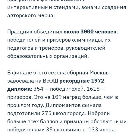
интерактивными стендами, зонами создания
авторского мерча.
Праздник объединил
около 3000 человек
:
победителей и призёров олимпиады, их
педагогов и тренеров, руководителей
образовательных организаций.
В финале этого сезона сборная Москвы
завоевала на ВсОШ
рекордные 1972
диплома
: 354 — победителей, 1618 —
призёров. Это на 109 наград больше, чем в
прошлом году. Дипломантов финала
подготовили 275 школ города. Набрали
больше всех баллов и признаны абсолютными
победителями 35 школьников. 133 члена