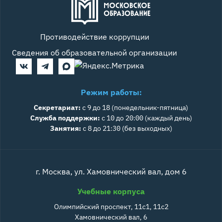
Противодействие коррупции
Сведения об образовательной организации
Режим работы:
Секретариат:
с 9 до 18 (понедельник-пятница)
Служба поддержки:
с 10 до 20:00 (каждый день)
Занятия:
с 8 до 21:30 (без выходных)
г. Москва, ул. Хамовнический вал, дом 6
Учебные корпуса
Олимпийский проспект, 11с1, 11с2
Хамовнический вал, 6