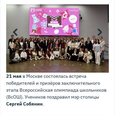
21 мая
в Москве состоялась встреча
победителей и призёров заключительного
этапа Всероссийская олимпиада школьников
(ВсОШ). Учеников поздравил мэр столицы
Сергей Собянин
.