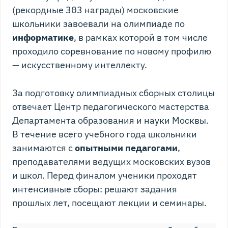
(рекордные 303 награды) московские
школьники завоевали на олимпиаде по
информатике
, в рамках которой в том числе
проходило соревнование по новому профилю
— искусственному интеллекту.
За подготовку олимпиадных сборных столицы
отвечает Центр педагогического мастерства
Департамента образования и науки Москвы.
В течение всего учебного года школьники
занимаются с
опытными педагогами
,
преподавателями ведущих московских вузов
и школ. Перед финалом ученики проходят
интенсивные сборы: решают задания
прошлых лет, посещают лекции и семинары.