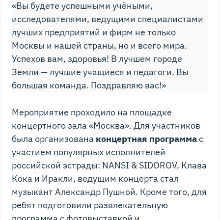
«Вы будете успешными учёными,
исследователями, ведущими специалистами
лучших предприятий и фирм не только
Москвы и нашей страны, но и всего мира.
Успехов вам, здоровья! В лучшем городе
Земли — лучшие учащиеся и педагоги. Вы
большая команда. Поздравляю вас!»
Мероприятие проходило на площадке
концертного зала «Москва». Для участников
была организована
концертная программа
с
участием популярных исполнителей
российской эстрады: NANSI & SIDOROV, Клава
Кока и Иракли, ведущим концерта стал
музыкант Александр Пушной. Кроме того, для
ребят подготовили развлекательную
программа с фотовыставкой и