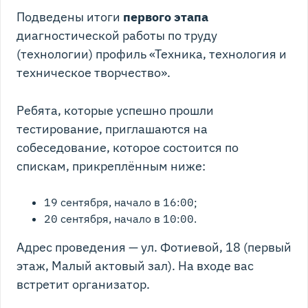
Подведены итоги
первого этапа
диагностической работы по труду
(технологии) профиль «Техника, технология и
техническое творчество».
Ребята, которые успешно прошли
тестирование, приглашаются на
собеседование, которое состоится по
спискам, прикреплённым ниже:
19 сентября, начало в 16:00;
20 сентября, начало в 10:00.
Адрес проведения — ул. Фотиевой, 18 (первый
этаж, Малый актовый зал). На входе вас
встретит организатор.