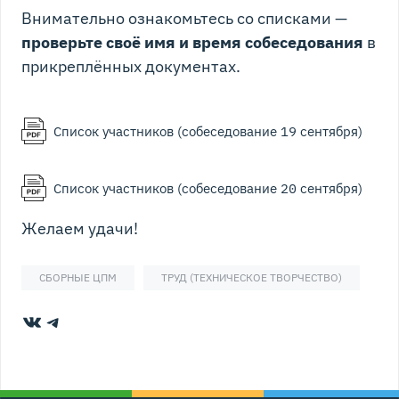
Внимательно ознакомьтесь со списками —
проверьте своё имя и время собеседования
в
прикреплённых документах.
Список участников (собеседование 19 сентября)
Список участников (собеседование 20 сентября)
Желаем удачи!
СБОРНЫЕ ЦПМ
ТРУД (ТЕХНИЧЕСКОЕ ТВОРЧЕСТВО)
ВКонтакте
Telegram