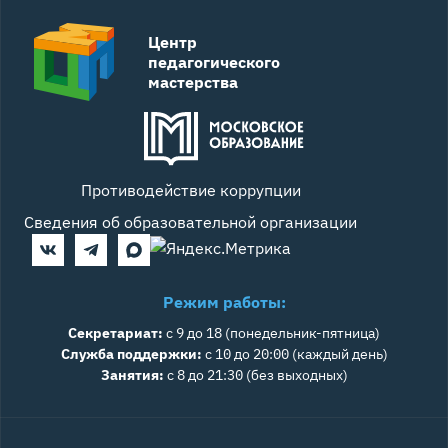
Центр
педагогического
мастерства
Противодействие коррупции
Сведения об образовательной организации
Режим работы:
Секретариат:
с 9 до 18 (понедельник-пятница)
Служба поддержки:
с 10 до 20:00 (каждый день)
Занятия:
с 8 до 21:30 (без выходных)