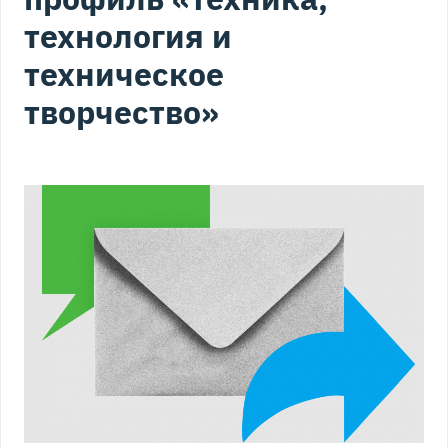
технология и
техническое
творчество»