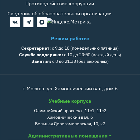
Противодействие коррупции
Сведения об образовательной организации
Режим работы:
Секретариат:
с 9 до 18 (понедельник-пятница)
Служба поддержки:
с 10 до 20:00 (каждый день)
Занятия:
с 8 до 21:30 (без выходных)
г. Москва, ул. Хамовнический вал, дом 6
Учебные корпуса
Олимпийский проспект, 11с1, 11с2
Хамовнический вал, 6
Большая Дорогомиловская, 10, к2
Административные помещения