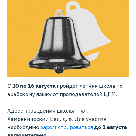
С 10 по 16 августа
пройдёт летняя школа по
арабскому языку от преподавателей ЦПМ.
Адрес проведения школы — ул.
Хамовнический Вал, д. 6. Для участия
необходимо
зарегистрироваться
до 1 августа
включительно
.