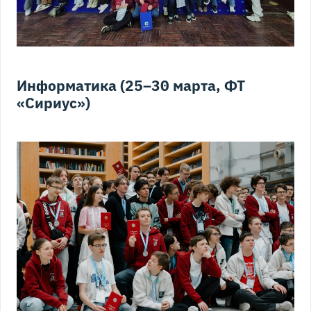
Информатика (25–30 марта, ФТ
«Сириус»)