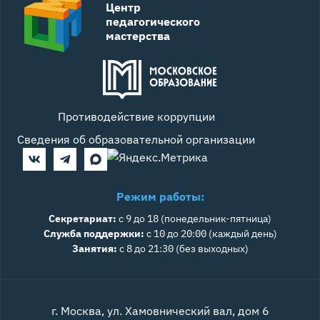
Центр
педагогического
мастерства
Противодействие коррупции
Сведения об образовательной организации
Режим работы:
Секретариат:
с 9 до 18 (понедельник-пятница)
Служба поддержки:
с 10 до 20:00 (каждый день)
Занятия:
с 8 до 21:30 (без выходных)
г. Москва, ул. Хамовнический вал, дом 6