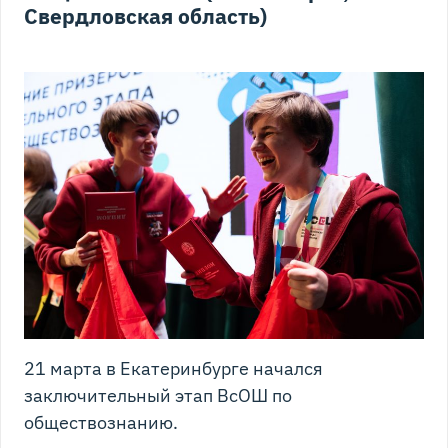
Свердловская область)
21 марта в Екатеринбурге начался
заключительный этап ВсОШ по
обществознанию.