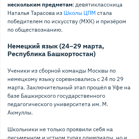
нескольким предметам
: девятиклассница
Наталья Тарасова из
Школы ЦПМ
стала
победителем по искусству (МХК) и призёром
по обществознанию.
Немецкий язык (24–29 марта,
Республика Башкортостан)
Ученики из сборной команды Москвы по
немецкому языку соревновались с 24 по 29
марта. Заключительный этап прошёл в Уфе на
базе Башкирского государственного
педагогического университета им. М.
Акмуллы.
Школьники не только проявили себя на
письменном и устном турах олимпиады, но и