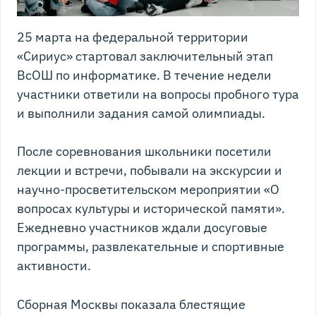
25 марта на федеральной территории
«Сириус» стартовал заключительный этап
ВсОШ по информатике. В течение недели
участники ответили на вопросы пробного тура
и выполнили задания самой олимпиады.
После соревнования школьники посетили
лекции и встречи, побывали на экскурсии и
научно-просветительском мероприятии «О
вопросах культуры и исторической памяти».
Ежедневно участников ждали досуговые
программы, развлекательные и спортивные
активности.
Сборная Москвы показала блестящие