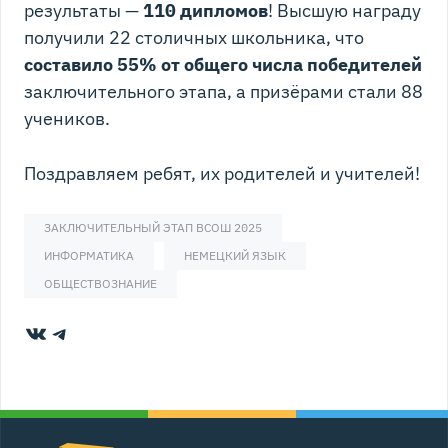
результаты —
110 дипломов
! Высшую награду
получили 22 столичных школьника, что
составило 55% от общего числа победителей
заключительного этапа, а призёрами стали 88
учеников.
Поздравляем ребят, их родителей и учителей!
ЗАКЛЮЧИТЕЛЬНЫЙ ЭТАП ВСОШ 2025
ИНФОРМАТИКА
НЕМЕЦКИЙ ЯЗЫК
ОБЩЕСТВОЗНАНИЕ
ВКонтакте
Telegram