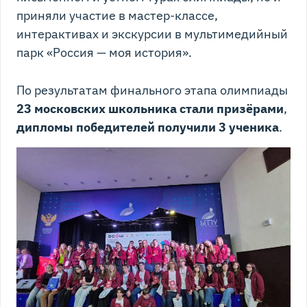
приняли участие в мастер-классе,
интерактивах и экскурсии в мультимедийный
парк «Россия — моя история».
По результатам финального этапа олимпиады
23 московских школьника стали призёрами
,
дипломы победителей получили 3 ученика
.