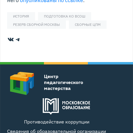
ИСТОРИЯ
ПОДГОТОВКА КО ВСОШ
РЕЗЕРВ СБОРНОЙ МОСКВЫ
СБОРНЫЕ ЦПМ
ВКонтакте
Telegram
Центр
педагогического
мастерства
Противодействие коррупции
Сведения об образовательной организации