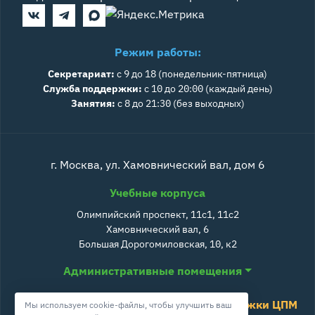
Режим работы:
Секретариат:
с 9 до 18 (понедельник-пятница)
Служба поддержки:
с 10 до 20:00 (каждый день)
Занятия:
с 8 до 21:30 (без выходных)
г. Москва, ул. Хамовнический вал, дом 6
Учебные корпуса
Олимпийский проспект, 11с1, 11с2
Хамовнический вал, 6
Большая Дорогомиловская, 10, к2
Административные помещения
Служба поддержки ЦПМ
Мы используем cookie-файлы, чтобы улучшить ваш