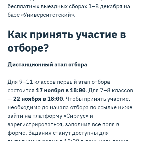
бесплатных выездных сборах 1–8 декабря на
базе «Университетский».
Как принять участие в
отборе?
Дистанционный этап отбора
Для 9–11 классов первый этап отбора
состоится
17 ноября в 18:00
. Для 7–8 классов
—
22 ноября в 18:00
. Чтобы принять участие,
необходимо до начала отбора по ссылке ниже
зайти на платформу «Сириус» и
зарегистрироваться, заполнив все поля в
форме. Задания станут доступны для