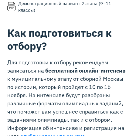
Демонстрационный вариант 2 этапа (9–11
классы)
Как подготовиться к
отбору?
Для подготовки к отбору рекомендуем
записаться на
бесплатный онлайн-интенсив
к муниципальному этапу от сборной Москвы
по истории, который пройдёт с 10 по 16
ноября. На интенсиве будут разобраны
различные форматы олимпиадных заданий,
что поможет вам успешнее справиться как с
заданиями олимпиады, так и с отбором.
Информация об интенсиве и регистрация на
него
опубликованы по ссылке
.