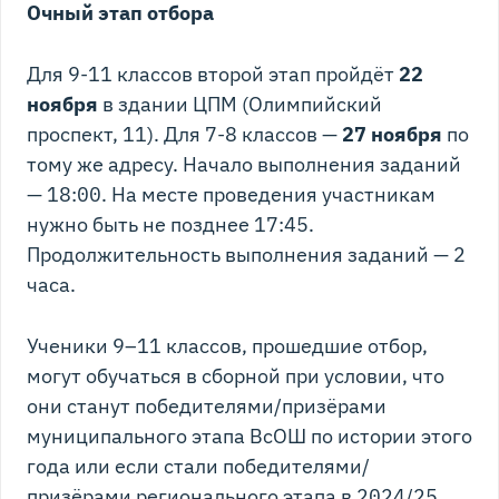
Очный этап отбора
Для 9-11 классов второй этап пройдёт
22
ноября
в здании ЦПМ (Олимпийский
проспект, 11). Для 7-8 классов —
27 ноября
по
тому же адресу. Начало выполнения заданий
— 18:00. На месте проведения участникам
нужно быть не позднее 17:45.
Продолжительность выполнения заданий — 2
часа.
Ученики 9–11 классов, прошедшие отбор,
могут обучаться в сборной при условии, что
они станут победителями/призёрами
муниципального этапа ВсОШ по истории этого
года или если стали победителями/
призёрами регионального этапа в 2024/25