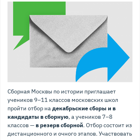
Сборная Москвы по истории приглашает
учеников 9–11 классов московских школ
пройти отбор на
декабрьские сборы и в
кандидаты в сборную
, а учеников 7–8
классов —
в резерв сборной
. Отбор состоит из
дистанционного и очного этапов. Участвовать