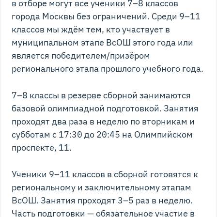
в отборе могут все ученики 7–8 классов
города Москвы без ограничений. Среди 9–11
классов мы ждём тем, кто участвует в
муниципальном этапе ВсОШ этого года или
является победителем/призёром
регионального этапа прошлого учебного года.
7–8 классы в резерве сборной занимаются
базовой олимпиадной подготовкой. Занятия
проходят два раза в неделю по вторникам и
субботам с 17:30 до 20:45 на Олимпийском
проспекте, 11.
Ученики 9–11 классов в сборной готовятся к
региональному и заключительному этапам
ВсОШ. Занятия проходят 3–5 раз в неделю.
Часть подготовки — обязательное участие в