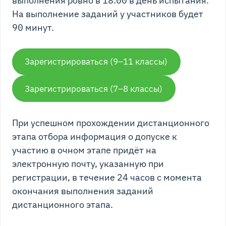
выполнения ровно в 18:00 в день испытания.
На выполнение заданий у участников будет
90 минут.
Зарегистрироваться (9–11 классы)
Зарегистрироваться (7–8 классы)
При успешном прохождении дистанционного
этапа отбора информация о допуске к
участию в очном этапе придёт на
электронную почту, указанную при
регистрации, в течение 24 часов с момента
окончания выполнения заданий
дистанционного этапа.