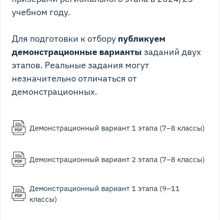
учебном году.
Для подготовки к отбору
публикуем
демонстрационные варианты
заданий двух
этапов. Реальные задания могут
незначительно отличаться от
демонстрационных.
Демонстрационный вариант 1 этапа (7–8 классы)
Демонстрационный вариант 2 этапа (7–8 классы)
Демонстрационный вариант 1 этапа (9–11
классы)