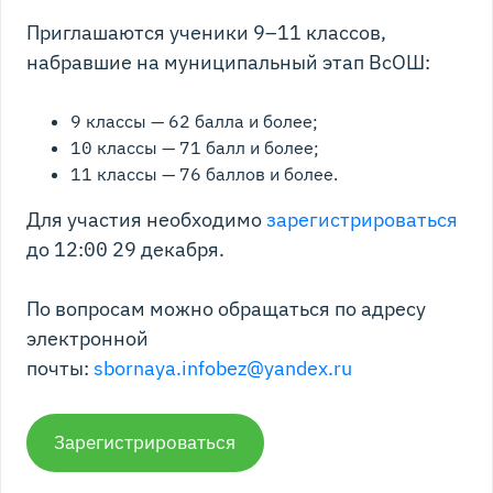
Приглашаются ученики 9–11 классов,
набравшие на муниципальный этап ВсОШ:
9 классы — 62 балла и более;
10 классы — 71 балл и более;
11 классы — 76 баллов и более.
Для участия необходимо
зарегистрироваться
до 12:00 29 декабря.
По вопросам можно обращаться по адресу
электронной
почты:
sbornaya.infobez@yandex.ru
Зарегистрироваться