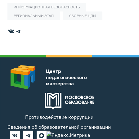
ИНФОРМАЦИОННАЯ БЕЗОПАСНОСТЬ
РЕГИОНАЛЬНЫЙ ЭТАП
СБОРНЫЕ ЦПМ
ВКонтакте
Telegram
Центр
педагогического
мастерства
Противодействие коррупции
Сведения об образовательной организации