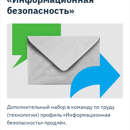
безопасность»
Дополнительный набор в команду по труду
(технологии) профиль «Информационная
безопасность» продлён.