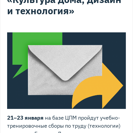
и технология»
21–23 января
на базе ЦПМ пройдут учебно-
тренировочные сборы по труду (технологии)