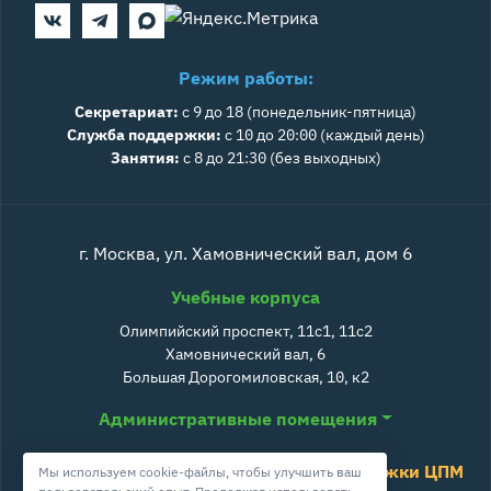
Режим работы:
Секретариат:
с 9 до 18 (понедельник-пятница)
Служба поддержки:
с 10 до 20:00 (каждый день)
Занятия:
с 8 до 21:30 (без выходных)
г. Москва, ул. Хамовнический вал, дом 6
Учебные корпуса
Олимпийский проспект, 11с1, 11с2
Хамовнический вал, 6
Большая Дорогомиловская, 10, к2
Административные помещения
Служба поддержки ЦПМ
Мы используем cookie-файлы, чтобы улучшить ваш