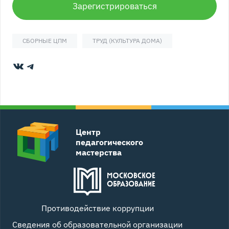
Зарегистрироваться
СБОРНЫЕ ЦПМ
ТРУД (КУЛЬТУРА ДОМА)
ВКонтакте
Telegram
Центр
педагогического
мастерства
Противодействие коррупции
Сведения об образовательной организации