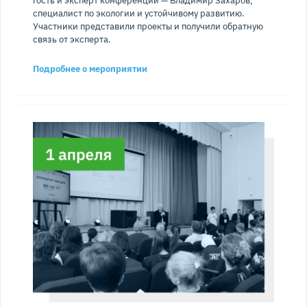
Гость и эксперт конференции — Владимир Захаров,
специалист по экологии и устойчивому развитию.
Участники представили проекты и получили обратную
связь от эксперта.
Подробнее о мероприятии