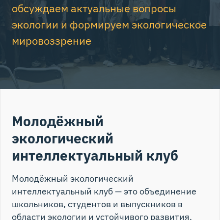
обсуждаем актуальные вопросы
экологии и формируем экологическое
мировоззрение
Молодёжный
экологический
интеллектуальный клуб
Молодёжный экологический
интеллектуальный клуб — это объединение
школьников, студентов и выпускников в
области экологии и устойчивого развития.