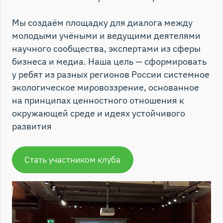
Мы создаём площадку для диалога между
молодыми учёными и ведущими деятелями
научного сообщества, экспертами из сферы
бизнеса и медиа. Наша цель — сформировать
у ребят из разных регионов России системное
экологическое мировоззрение, основанное
на принципах ценностного отношения к
окружающей среде и идеях устойчивого
развития
Стать участником клуба