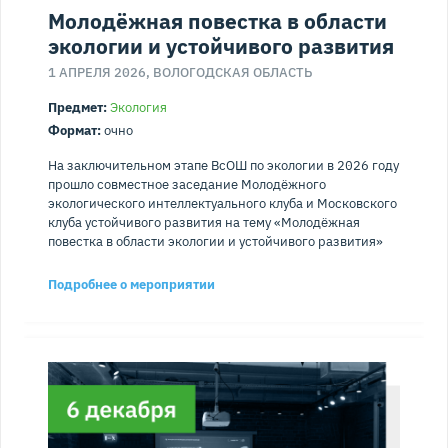
Молодёжная повестка в области
экологии и устойчивого развития
1 АПРЕЛЯ 2026, ВОЛОГОДСКАЯ ОБЛАСТЬ
Предмет:
Экология
Формат:
очно
На заключительном этапе ВсОШ по экологии в 2026 году
прошло совместное заседание Молодёжного
экологического интеллектуального клуба и Московского
клуба устойчивого развития на тему «Молодёжная
повестка в области экологии и устойчивого развития»
Подробнее о мероприятии