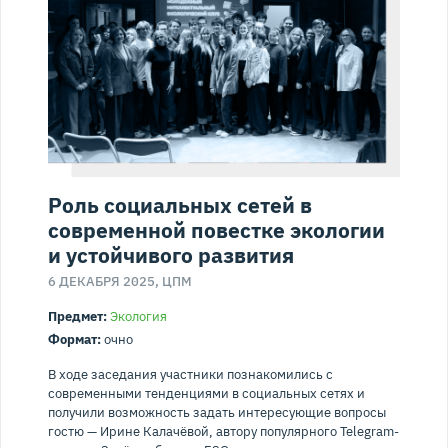
Роль социальных сетей в
современной повестке экологии
и устойчивого развития
6 ДЕКАБРЯ 2025, ЦПМ
Предмет:
Экология
Формат:
очно
В ходе заседания участники познакомились с
современными тенденциями в социальных сетях и
получили возможность задать интересующие вопросы
гостю — Ирине Калачёвой, автору популярного Telegram-