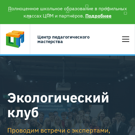
Полноценное школьное образование в профильных
классах ЦПМ и партнёров.
Подробнее
Центр педагогического
мастерства
Экологический
клуб
Проводим встречи с экспертами,