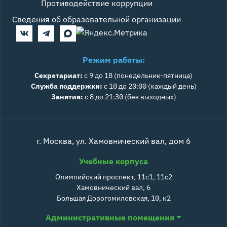
Противодействие коррупции
Сведения об образовательной организации
Режим работы:
Секретариат:
с 9 до 18 (понедельник-пятница)
Служба поддержки:
с 10 до 20:00 (каждый день)
Занятия:
с 8 до 21:30 (без выходных)
г. Москва, ул. Хамовнический вал, дом 6
Учебные корпуса
Олимпийский проспект, 11с1, 11с2
Хамовнический вал, 6
Большая Дорогомиловская, 10, к2
Административные помещения