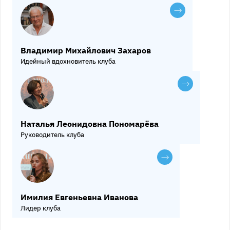
Владимир Михайлович Захаров
Идейный вдохновитель клуба
Наталья Леонидовна Пономарёва
Руководитель клуба
Имилия Евгеньевна Иванова
Лидер клуба