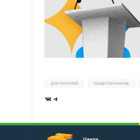
ДЛЯ УЧИТЕЛЕЙ
ОБЩЕСТВОЗНАНИЕ
ВКонтакте
Telegram
Центр