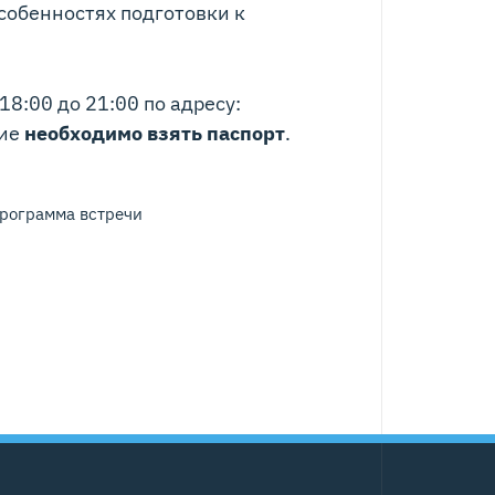
собенностях подготовки к
18:00 до 21:00 по адресу:
ние
необходимо взять паспорт
.
рограмма встречи