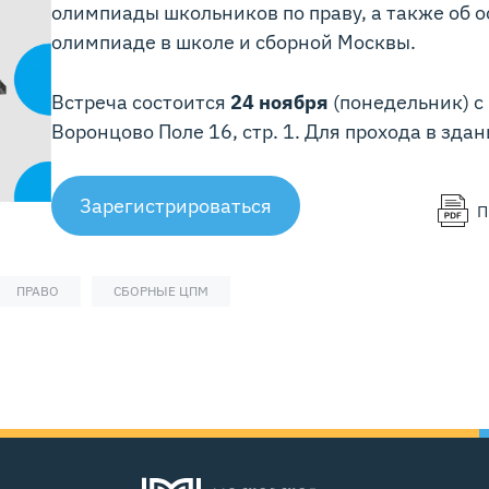
олимпиады школьников по праву, а также об о
олимпиаде в школе и сборной Москвы.
Встреча состоится
24 ноября
(понедельник) с 
Воронцово Поле 16, стр. 1. Для прохода в зда
Зарегистрироваться
П
ПРАВО
СБОРНЫЕ ЦПМ