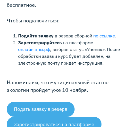
бесплатное.
Чтобы подключиться:
Подайте заявку
в резерв сборной
по ссылке
.
Зарегистрируйтесь
на платформе
онлайн.цпм.рф
, выбрав статус «Ученик». После
обработки заявки курс будет добавлен, на
электронную почту придет инструкция.
Напоминаем, что муниципальный этап по
экологии пройдёт уже 10 ноября.
Подать заявку в резерв
Зарегистрироваться на платформе