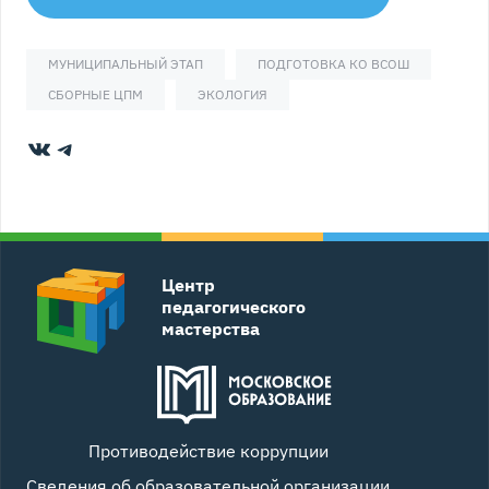
МУНИЦИПАЛЬНЫЙ ЭТАП
ПОДГОТОВКА КО ВСОШ
СБОРНЫЕ ЦПМ
ЭКОЛОГИЯ
ВКонтакте
Telegram
Центр
педагогического
мастерства
Противодействие коррупции
Сведения об образовательной организации