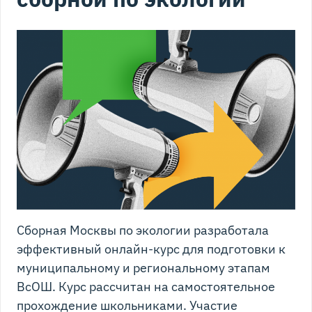
Сборная Москвы по экологии разработала
эффективный онлайн-курс для подготовки к
муниципальному и региональному этапам
ВсОШ. Курс рассчитан на самостоятельное
прохождение школьниками. Участие