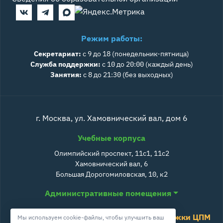
Режим работы:
Секретариат:
с 9 до 18 (понедельник-пятница)
Служба поддержки:
с 10 до 20:00 (каждый день)
Занятия:
с 8 до 21:30 (без выходных)
г. Москва, ул. Хамовнический вал, дом 6
Учебные корпуса
Олимпийский проспект, 11с1, 11с2
Хамовнический вал, 6
Большая Дорогомиловская, 10, к2
Административные помещения
Служба поддержки ЦПМ
Мы используем cookie-файлы, чтобы улучшить ваш