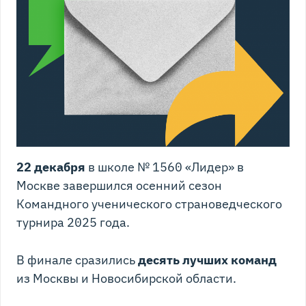
22 декабря
в школе № 1560 «Лидер» в
Москве завершился осенний сезон
Командного ученического страноведческого
турнира 2025 года.
В финале сразились
десять лучших команд
из Москвы и Новосибирской области.