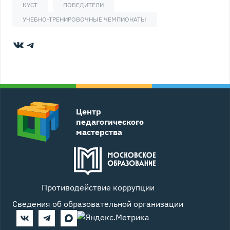
КУСТ
ПОБЕДИТЕЛИ
УЧЕБНО-ТРЕНИРОВОЧНЫЕ ЧЕМПИОНАТЫ
ВКонтакте
Telegram
Центр
педагогического
мастерства
Противодействие коррупции
Сведения об образовательной организации