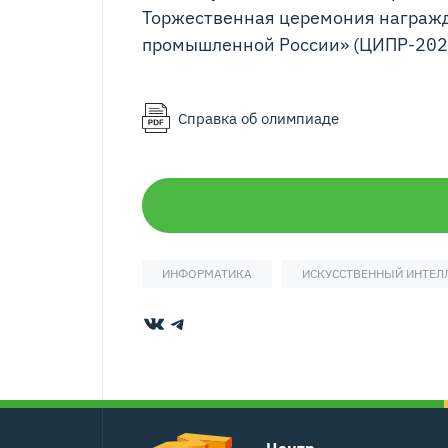
Торжественная церемония награж
промышленной России» (ЦИПР-202
Справка об олимпиаде
ИНФОРМАТИКА
ИСКУССТВЕННЫЙ ИНТЕЛ
ВКонтакте
Telegram