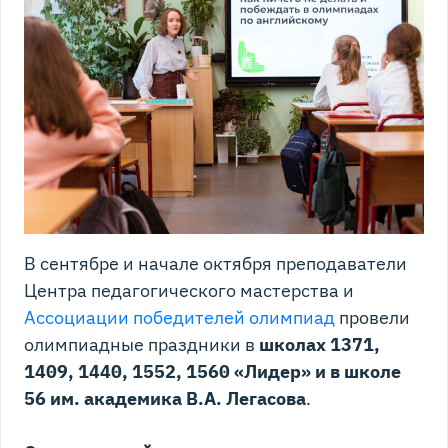
В сентябре и начале октября преподаватели
Центра педагогического мастерства и
Ассоциации победителей олимпиад
провели
олимпиадные праздники в
школах 1371,
1409, 1440, 1552, 1560 «Лидер» и в школе
56 им. академика В.А. Легасова
.