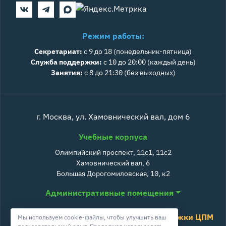
Режим работы:
Секретариат:
с 9 до 18 (понедельник-пятница)
Служба поддержки:
с 10 до 20:00 (каждый день)
Занятия:
с 8 до 21:30 (без выходных)
г. Москва, ул. Хамовнический вал, дом 6
Учебные корпуса
Олимпийский проспект, 11с1, 11с2
Хамовнический вал, 6
Большая Дорогомиловская, 10, к2
Административные помещения
Служба поддержки ЦПМ
Мы используем cookie-файлы, чтобы улучшить ваш