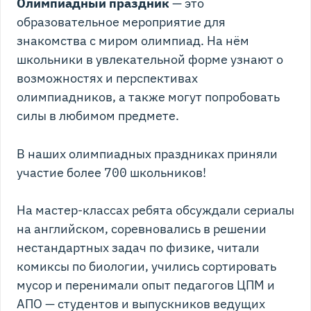
Олимпиадный праздник
— это
образовательное мероприятие для
знакомства с миром олимпиад. На нём
школьники в увлекательной форме узнают о
возможностях и перспективах
олимпиадников, а также могут попробовать
силы в любимом предмете.
В наших олимпиадных праздниках приняли
участие более 700 школьников!
На мастер-классах ребята обсуждали сериалы
на английском, соревновались в решении
нестандартных задач по физике, читали
комиксы по биологии, учились сортировать
мусор и перенимали опыт педагогов ЦПМ и
АПО — студентов и выпускников ведущих