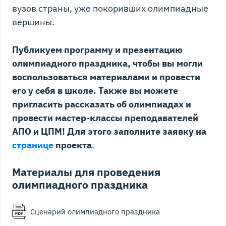
вузов страны, уже покоривших олимпиадные
вершины.
Публикуем программу и презентацию
олимпиадного праздника, чтобы вы могли
воспользоваться материалами и провести
его у себя в школе. Также вы можете
пригласить рассказать об олимпиадах и
провести мастер-классы преподавателей
АПО и ЦПМ! Для этого заполните заявку на
странице
проекта
.
Материалы для проведения
олимпиадного праздника
Сценарий олимпиадного праздника