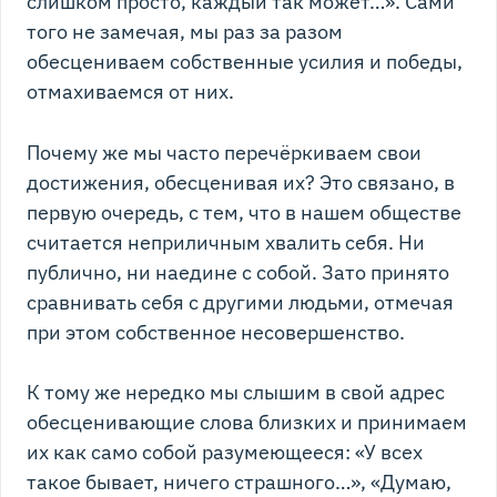
слишком просто, каждый так может…». Сами
того не замечая, мы раз за разом
обесцениваем собственные усилия и победы,
отмахиваемся от них.
Почему же мы часто перечёркиваем свои
достижения, обесценивая их? Это связано, в
первую очередь, с тем, что в нашем обществе
считается неприличным хвалить себя. Ни
публично, ни наедине с собой. Зато принято
сравнивать себя с другими людьми, отмечая
при этом собственное несовершенство.
К тому же нередко мы слышим в свой адрес
обесценивающие слова близких и принимаем
их как само собой разумеющееся: «У всех
такое бывает, ничего страшного…», «Думаю,