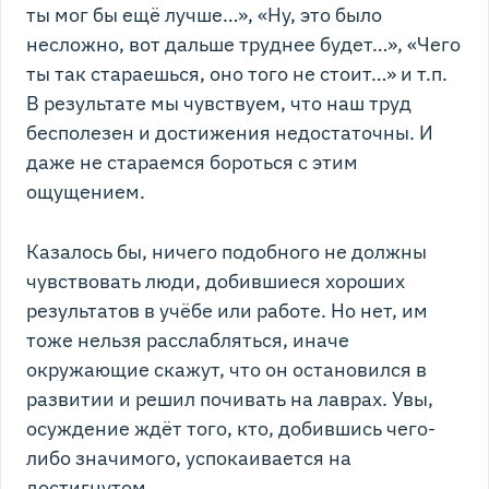
ты мог бы ещё лучше…», «Ну, это было
несложно, вот дальше труднее будет…», «Чего
ты так стараешься, оно того не стоит…» и т.п.
В результате мы чувствуем, что наш труд
бесполезен и достижения недостаточны. И
даже не стараемся бороться с этим
ощущением.
Казалось бы, ничего подобного не должны
чувствовать люди, добившиеся хороших
результатов в учёбе или работе. Но нет, им
тоже нельзя расслабляться, иначе
окружающие скажут, что он остановился в
развитии и решил почивать на лаврах. Увы,
осуждение ждёт того, кто, добившись чего-
либо значимого, успокаивается на
достигнутом.