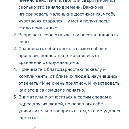
именно действия позволили сварить компот,
сколько это заняло времени. Важно не
игнорировать маленькие достижения, чтобы
чувство «я старался – у меня получилось»
стало привычным.
Разрешать себе отдыхать и восстанавливать
силы.
Сравнивать себя только с самим собой в
прошлом, полностью отказавшись от
сравнений с окружающими.
Принимать с благодарностью похвалу и
комплименты от близких людей, научившись
отвечать «Мне очень приятно». И чувствовать,
как это в самом деле приятно.
Внимательно относиться к своим словам в
адрес других людей, не позволяя себе
уничижительно говорить о том, что им удалось
сделать.