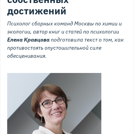
достижений
Психолог сборных команд Москвы по химии и
экологии, автор книг и статей по психологии
Елена Кравцова
подготовила текст о том, как
противостоять опустошительной силе
обесценивания.