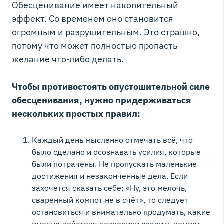
Обесценивание имеет накопительный
эффект. Со временем оно становится
огромным и разрушительным. Это страшно,
потому что может полностью пропасть
желание что-либо делать.
Чтобы противостоять опустошительной силе
обесценивания, нужно придерживаться
нескольких простых правил:
Каждый день мысленно отмечать всё, что
было сделано и осознавать усилия, которые
были потрачены. Не пропускать маленькие
достижения и незаконченные дела. Если
захочется сказать себе: «Ну, это мелочь,
сваренный компот не в счёт», то следует
остановиться и внимательно продумать, какие