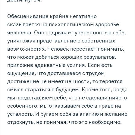
Обесценивание крайне негативно
сказывается на психологическом здоровье
человека. Оно подрывает уверенность в себе,
уничтожая представление о собственных
возможностях. Человек перестаёт понимать,
что может добиться хороших результатов,
приложив адекватные усилия. Если есть
ощущение, что доставшееся с трудом
достижение не имеет ценности, то теряется
смысл стараться в будущем. Кроме того, когда
мы представляем себе, что не сделали ничего
особенного, мы отказываем себе в праве на
усталость. И ругаем себя за апатию и желание
отдохнуть, не понимая, что это необходимо.