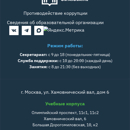
Противодействие коррупции
Сведения об образовательной организации
Режим работы:
Секретариат:
с 9 до 18 (понедельник-пятница)
Служба поддержки:
с 10 до 20:00 (каждый день)
Занятия:
с 8 до 21:30 (без выходных)
г. Москва, ул. Хамовнический вал, дом 6
Учебные корпуса
Олимпийский проспект, 11с1, 11с2
Хамовнический вал, 6
Большая Дорогомиловская, 10, к2