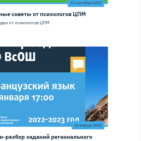
22 сентября 2023
ные советы от психологов ЦПМ
идео от психологов ЦПМ
16 января 2023
н-разбор заданий регионального