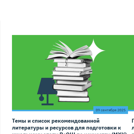
09 сентября 2025
Темы и список рекомендованной
литературы и ресурсов для подготовки к