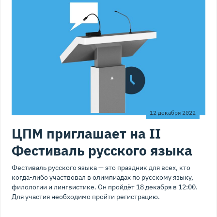
12 декабря 2022
ЦПМ приглашает на II
Фестиваль русского языка
Фестиваль русского языка — это праздник для всех, кто
когда-либо участвовал в олимпиадах по русскому языку,
филологии и лингвистике. Он пройдёт 18 декабря в 12:00.
Для участия необходимо пройти регистрацию.