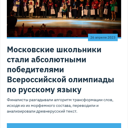
26 апреля 2023
Московские школьники
стали абсолютными
победителями
Всероссийской олимпиады
по русскому языку
Финалисты разгадывали алгоритм трансформации слов,
исходя из их морфемного состава, переводили и
анализировали древнерусский текст.