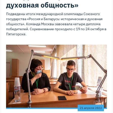
духовная общность»
Подведены итоги международной олимпиады Союзного
государства «Россия и Беларусь: историческая и духовная
общность». Команда Москвы завоевала четыре диплома
победителей. Соревнование проходило с 19 по 24 октября в
Пятигорске.
21 апреля 2022