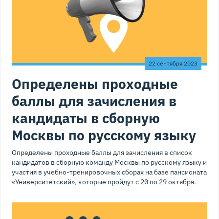
22 сентября 2023
Определены проходные
баллы для зачисления в
кандидаты в сборную
Москвы по русскому языку
Определены проходные баллы для зачисления в список
кандидатов в сборную команду Москвы по русскому языку и
участия в учебно-тренировочных сборах на базе пансионата
«Университетский», которые пройдут с 20 по 29 октября.