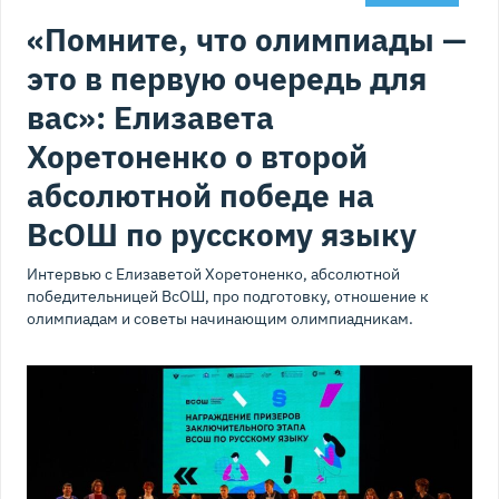
«Помните, что олимпиады —
это в первую очередь для
вас»: Елизавета
Хоретоненко о второй
абсолютной победе на
ВсОШ по русскому языку
Интервью с Елизаветой Хоретоненко, абсолютной
победительницей ВсОШ, про подготовку, отношение к
олимпиадам и советы начинающим олимпиадникам.