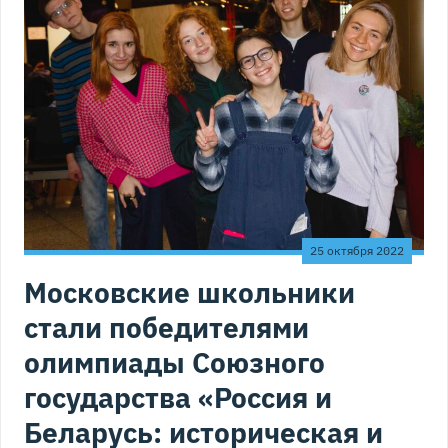
25 октября 2022
Московские школьники
стали победителями
олимпиады Союзного
государства «Россия и
Беларусь: историческая и