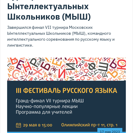
Ынтеллектуальных
Школьников (МЫШ)
Завершился финал VII турнира Московских
Ынтеллектуальных Школьников (МЫШ), командного
интеллектуального соревнования по русскому языку и
лингвистике.
17 мая 2023