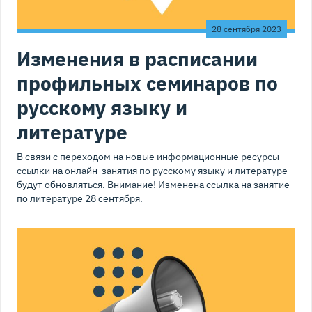
28 сентября 2023
Изменения в расписании
профильных семинаров по
русскому языку и
литературе
В связи с переходом на новые информационные ресурсы
ссылки на онлайн-занятия по русскому языку и литературе
будут обновляться. Внимание! Изменена ссылка на занятие
по литературе 28 сентября.