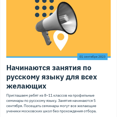
01 сентября 2023
Начинаются занятия по
русскому языку для всех
желающих
Приглашаем ребят из 8–11 классов на профильные
семинары по русскому языку. Занятия начинаются 5
сентября. Посещать семинары могут все желающие
ученики московских школ без прохождения отбора.