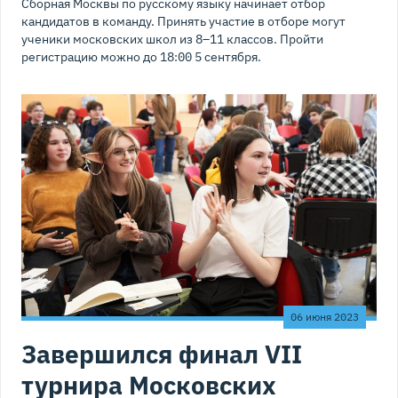
Сборная Москвы по русскому языку начинает отбор
кандидатов в команду. Принять участие в отборе могут
ученики московских школ из 8–11 классов. Пройти
регистрацию можно до 18:00 5 сентября.
06 июня 2023
Завершился финал VII
турнира Московских