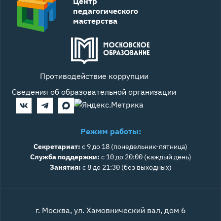
Центр
педагогического
мастерства
Противодействие коррупции
Сведения об образовательной организации
Режим работы:
Секретариат:
с 9 до 18 (понедельник-пятница)
Служба поддержки:
с 10 до 20:00 (каждый день)
Занятия:
с 8 до 21:30 (без выходных)
г. Москва, ул. Хамовнический вал, дом 6