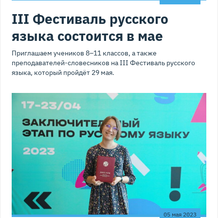
III Фестиваль русского
языка состоится в мае
Приглашаем учеников 8–11 классов, а также
преподавателей-словесников на III Фестиваль русского
языка, который пройдёт 29 мая.
05 мая 2023