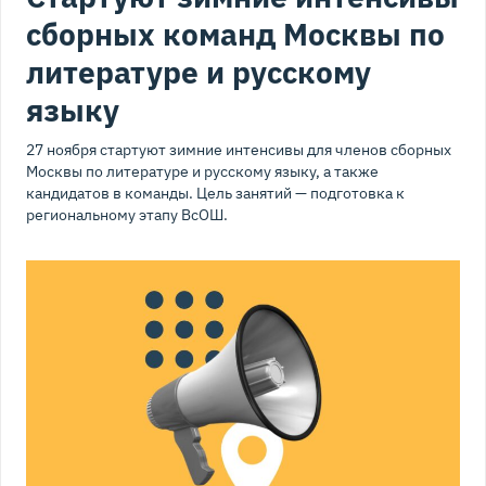
сборных команд Москвы по
литературе и русскому
языку
27 ноября стартуют зимние интенсивы для членов сборных
Москвы по литературе и русскому языку, а также
кандидатов в команды. Цель занятий — подготовка к
региональному этапу ВсОШ.