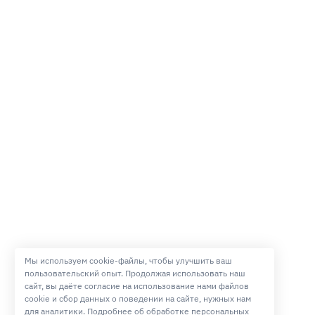
Мы используем cookie-файлы, чтобы улучшить ваш
пользовательский опыт. Продолжая использовать наш
сайт, вы даёте согласие на использование нами файлов
cookie и сбор данных о поведении на сайте, нужных нам
для аналитики. Подробнее об обработке персональных