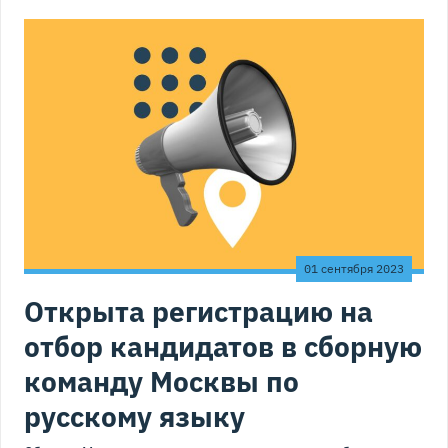
01 сентября 2023
Открыта регистрацию на
отбор кандидатов в сборную
команду Москвы по
русскому языку