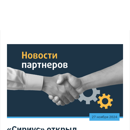
27 ноября 2024
«Сириус» открыл