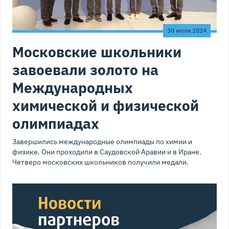
30 июля 2024
Московские школьники
завоевали золото на
Международных
химической и физической
олимпиадах
Завершились международные олимпиады по химии и
физике. Они проходили в Саудовской Аравии и в Иране.
Четверо московских школьников получили медали.