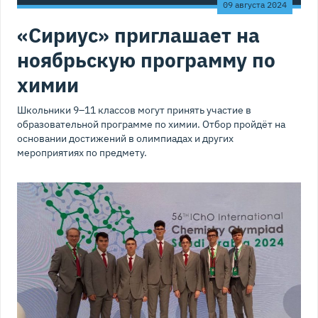
09 августа 2024
«Сириус» приглашает на
ноябрьскую программу по
химии
Школьники 9–11 классов могут принять участие в
образовательной программе по химии. Отбор пройдёт на
основании достижений в олимпиадах и других
мероприятиях по предмету.