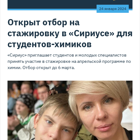
24 января 2024
Открыт отбор на
стажировку в «Сириусе» для
студентов-химиков
«Сириус» приглашает студентов и молодых специалистов
принять участие в стажировке на апрельской программе по
химии. Отбор открыт до 6 марта.