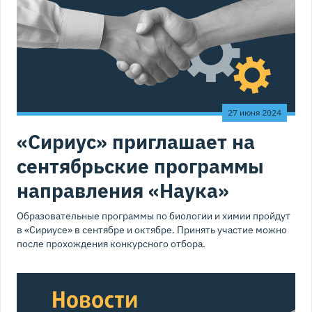
27 июня 2024
«Сириус» приглашает на
сентябрьские программы
направления «Наука»
Образовательные программы по биологии и химии пройдут
в «Сириусе» в сентябре и октябре. Принять участие можно
после прохождения конкурсного отбора.