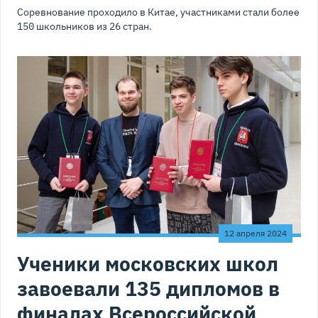
Соревнование проходило в Китае, участниками стали более
150 школьников из 26 стран.
12 апреля 2024
Ученики московских школ
завоевали 135 дипломов в
финалах Всероссийской