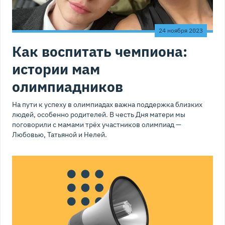
24 ноября 2023
Как воспитать чемпиона:
истории мам
олимпиадников
На пути к успеху в олимпиадах важна поддержка близких
людей, особенно родителей. В честь Дня матери мы
поговорили с мамами трёх участников олимпиад —
Любовью, Татьяной и Нелей.