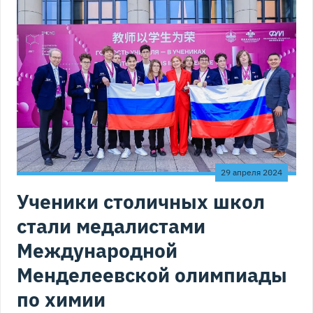
29 апреля 2024
Ученики столичных школ
стали медалистами
Международной
Менделеевской олимпиады
по химии