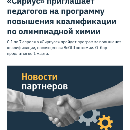
«Сириус» приглашает
педагогов на программу
повышения квалификации
по олимпиадной химии
С 1 по 7 апреля в «Сириусе» пройдет программа повышения
квалификации, посвященная ВсОШ по химии. Отбор
продлится до 1 марта.