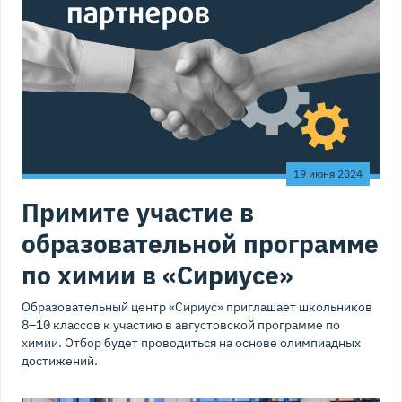
19 июня 2024
Примите участие в
образовательной программе
по химии в «Сириусе»
Образовательный центр «Сириус» приглашает школьников
8–10 классов к участию в августовской программе по
химии. Отбор будет проводиться на основе олимпиадных
достижений.