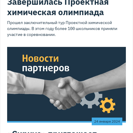
Завершилась Проектная
химическая олимпиада
Прошел заключительный тур Проектной химической
олимпиады. В этом году более 100 школьников приняли
участие в соревновании.
24 января 2024