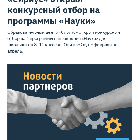
конкурсный отбор на
программы «Науки»
Образовательный центр «Сириус» открыл конкурсный
отбор на 4 программы направления «Наука» для
школьников 8–11 классов. Они пройдут с февраля по
апрель.