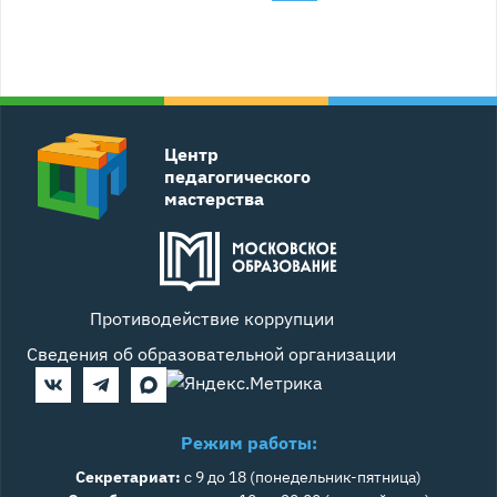
Центр
педагогического
мастерства
Противодействие коррупции
Сведения об образовательной организации
Режим работы:
Секретариат:
с 9 до 18 (понедельник-пятница)